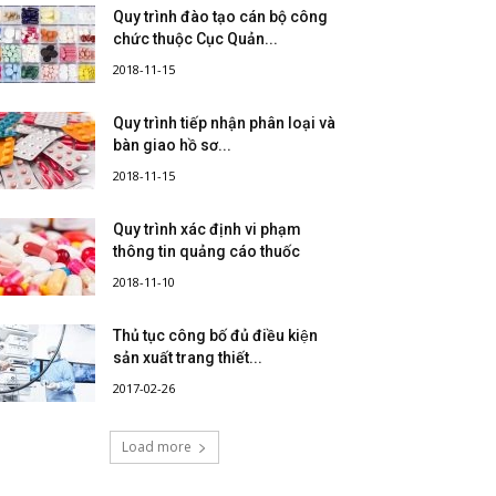
Quy trình đào tạo cán bộ công
chức thuộc Cục Quản...
2018-11-15
Quy trình tiếp nhận phân loại và
bàn giao hồ sơ...
2018-11-15
Quy trình xác định vi phạm
thông tin quảng cáo thuốc
2018-11-10
Thủ tục công bố đủ điều kiện
sản xuất trang thiết...
2017-02-26
Load more