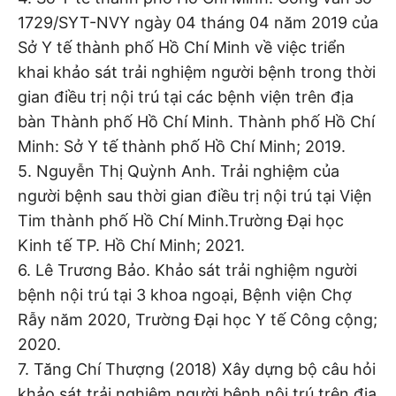
1729/SYT-NVY ngày 04 tháng 04 năm 2019 của
Sở Y tế thành phố Hồ Chí Minh về việc triển
khai khảo sát trải nghiệm người bệnh trong thời
gian điều trị nội trú tại các bệnh viện trên địa
bàn Thành phố Hồ Chí Minh. Thành phố Hồ Chí
Minh: Sở Y tế thành phố Hồ Chí Minh; 2019.
5. Nguyễn Thị Quỳnh Anh. Trải nghiệm của
người bệnh sau thời gian điều trị nội trú tại Viện
Tim thành phố Hồ Chí Minh.Trường Đại học
Kinh tế TP. Hồ Chí Minh; 2021.
6. Lê Trương Bảo. Khảo sát trải nghiệm người
bệnh nội trú tại 3 khoa ngoại, Bệnh viện Chợ
Rẫy năm 2020, Trường Đại học Y tế Công cộng;
2020.
7. Tăng Chí Thượng (2018) Xây dựng bộ câu hỏi
khảo sát trải nghiệm người bệnh nội trú trên địa