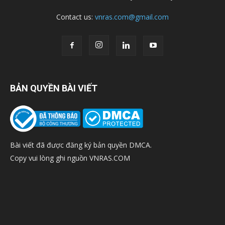
Contact us:
vnras.com@gmail.com
BẢN QUYỀN BÀI VIẾT
Bài viết đã được đăng ký bản quyền DMCA.
Copy vui lòng ghi nguồn VNRAS.COM