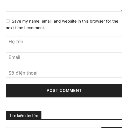
Save my name, email, and website in this browser for the
next time I comment.
Tìm kiếm tin tức