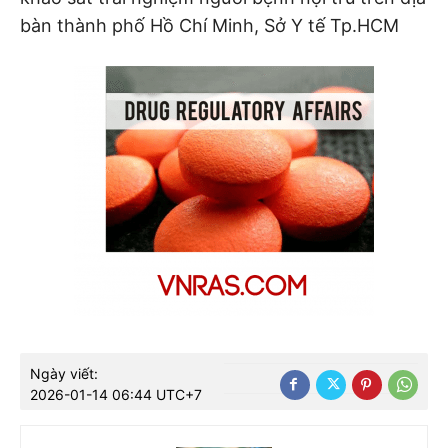
bàn thành phố Hồ Chí Minh, Sở Y tế Tp.HCM
Ngày viết:
2026-01-14 06:44 UTC+7