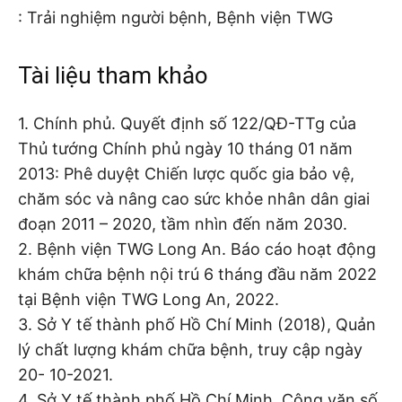
: Trải nghiệm người bệnh, Bệnh viện TWG
Tài liệu tham khảo
1. Chính phủ. Quyết định số 122/QĐ-TTg của
Thủ tướng Chính phủ ngày 10 tháng 01 năm
2013: Phê duyệt Chiến lược quốc gia bảo vệ,
chăm sóc và nâng cao sức khỏe nhân dân giai
đoạn 2011 – 2020, tầm nhìn đến năm 2030.
2. Bệnh viện TWG Long An. Báo cáo hoạt động
khám chữa bệnh nội trú 6 tháng đầu năm 2022
tại Bệnh viện TWG Long An, 2022.
3. Sở Y tế thành phố Hồ Chí Minh (2018), Quản
lý chất lượng khám chữa bệnh, truy cập ngày
20- 10-2021.
4. Sở Y tế thành phố Hồ Chí Minh. Công văn số