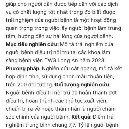
giúp cho người dân được tiếp cận với các dịch
vụ có chất lượng tốt nhất trong đó biết được
trải nghiệm của người bệnh là một hoạt động
quan trọng trong việc lấy người bệnh làm trung
tâm, hướng đến sự hài lòng của người bệnh.
Mục tiêu nghiên cứu:
Mô tả trải nghiệm của
người bệnh điều trị nội trú tại các khoa lâm
sàng bệnh viện TWG Long An năm 2023.
Phương pháp:
Nghiên cứu cắt ngang, mô tả kết
hợp định tính, sử dụng chọn mẫu thuận tiện,
trên 200 đối tượng.
Đối tượng nghiên cứu:
Người bệnh điều trị nội trú đã hoàn thành đợt
điều trị, hoàn thành các thủ tục xuất viện,
chuẩn bị ra về hoặc thân nhân là người chăm
sóc chính của người bệnh.
Kết quả:
Điểm trải
nghiệm trung bình chung 7,7. Tỷ lệ người bệnh