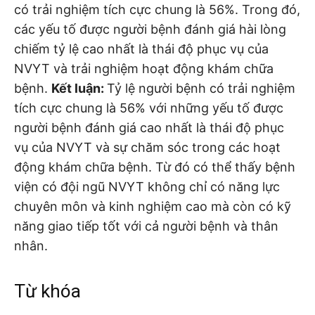
có trải nghiệm tích cực chung là 56%. Trong đó,
các yếu tố được người bệnh đánh giá hài lòng
chiếm tỷ lệ cao nhất là thái độ phục vụ của
NVYT và trải nghiệm hoạt động khám chữa
bệnh.
Kết luận:
Tỷ lệ người bệnh có trải nghiệm
tích cực chung là 56% với những yếu tố được
người bệnh đánh giá cao nhất là thái độ phục
vụ của NVYT và sự chăm sóc trong các hoạt
động khám chữa bệnh. Từ đó có thể thấy bệnh
viện có đội ngũ NVYT không chỉ có năng lực
chuyên môn và kinh nghiệm cao mà còn có kỹ
năng giao tiếp tốt với cả người bệnh và thân
nhân.
Từ khóa