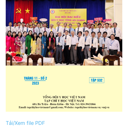
Tải/Xem file PDF