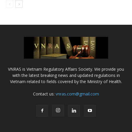
VNRAS is Vietnam Regulatory Affairs Society. We provide you
with the latest breaking news and updated regulations in
Vietnam related to fields covered by the Ministry of Health.
Contact us:
vnras.com@gmail.com