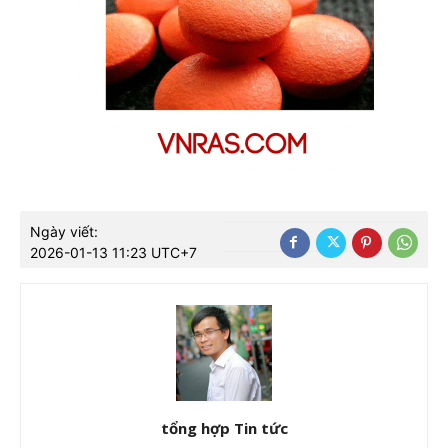
Ngày viết:
2026-01-13 11:23 UTC+7
tổng hợp Tin tức