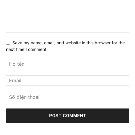
Save my name, email, and website in this browser for the
next time I comment.