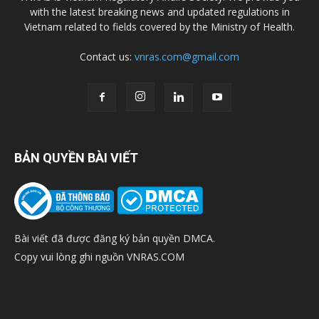
with the latest breaking news and updated regulations in
Vietnam related to fields covered by the Ministry of Health.
Contact us:
vnras.com@gmail.com
BẢN QUYỀN BÀI VIẾT
Bài viết đã được đăng ký bản quyền DMCA.
Copy vui lòng ghi nguồn VNRAS.COM