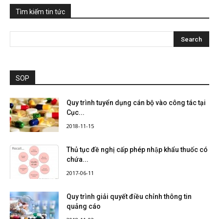
Tìm kiếm tin tức
SOP
Quy trình tuyển dụng cán bộ vào công tác tại
Cục...
2018-11-15
Thủ tục đề nghị cấp phép nhập khẩu thuốc có
chứa...
2017-06-11
Quy trình giải quyết điều chỉnh thông tin
quảng cáo