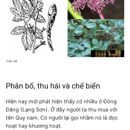
Tiền Hồ
Phân bố, thu hái và chế biến
Hiện nay mới phát hiện thấy có nhiều ở Đông
Đăng (Lạng Sơn). Ở đây người ta thu mua với
tên Quy nam. Có người lại gọi nhầm nó là đọc
hoạt hay khương hoạt.