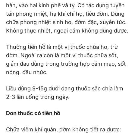
hàn, vào hai kinh phế và tỳ. Có tác dụng tuyến
tán phong nhiệt, hạ khí chỉ họ, tiêu đờm. Dùng
chữa phong nhiệt sinh ho, đờm đặc, xuyễn tức.
Không thực nhiệt, ngoại cảm không dùng được.
Thường tiến hồ là một vị thuốc chữa ho, trừ
đờm. Ngoài ra còn là một vị thuốc chữa sốt,
giảm đau dùng trong trường hợp cảm mạo, sốt
nóng. đầu nhức.
Liều dùng 9-15g dưới dạng thuốc sắc chia làm
2-3 lần uống trong ngày.
Đơn thuốc có tiền hồ
Chữa viêm khí quản, đờm không tiết ra được: