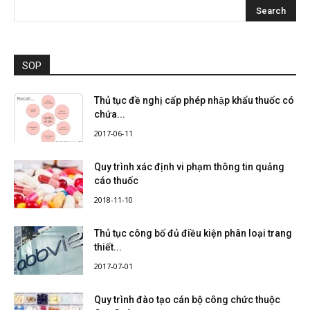
SOP
Thủ tục đề nghị cấp phép nhập khẩu thuốc có
chứa...
2017-06-11
Quy trình xác định vi phạm thông tin quảng
cáo thuốc
2018-11-10
Thủ tục công bố đủ điều kiện phân loại trang
thiết...
2017-07-01
Quy trình đào tạo cán bộ công chức thuộc