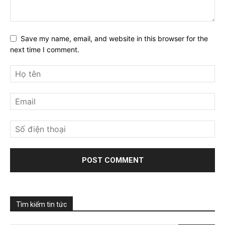
Save my name, email, and website in this browser for the
next time I comment.
Tìm kiếm tin tức