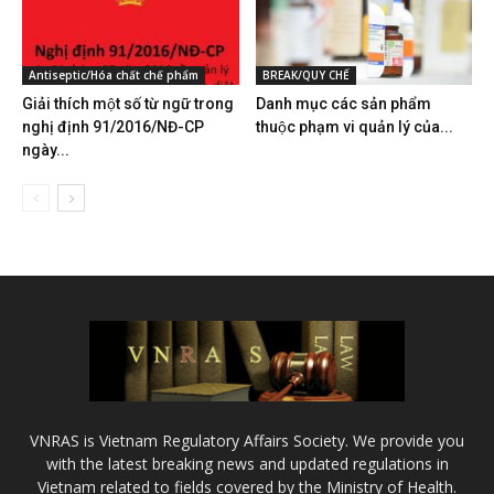
Antiseptic/Hóa chất chế phẩm
BREAK/QUY CHẾ
Giải thích một số từ ngữ trong
Danh mục các sản phẩm
nghị định 91/2016/NĐ-CP
thuộc phạm vi quản lý của...
ngày...
VNRAS is Vietnam Regulatory Affairs Society. We provide you
with the latest breaking news and updated regulations in
Vietnam related to fields covered by the Ministry of Health.