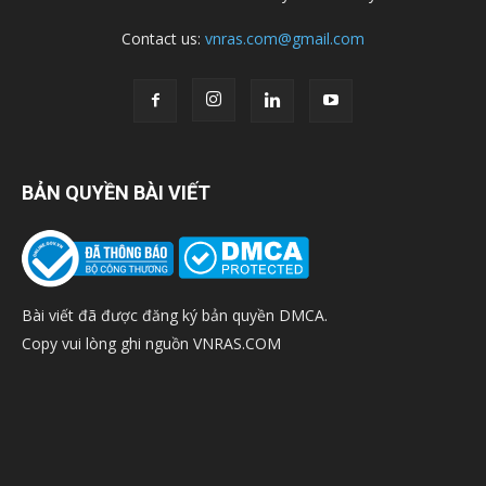
Contact us:
vnras.com@gmail.com
BẢN QUYỀN BÀI VIẾT
Bài viết đã được đăng ký bản quyền DMCA.
Copy vui lòng ghi nguồn VNRAS.COM