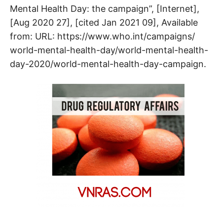
Mental Health Day: the campaign”, [Internet],
[Aug 2020 27], [cited Jan 2021 09], Available
from: URL: https://www.who.int/campaigns/
world-mental-health-day/world-mental-health-
day-2020/world-mental-health-day-campaign.