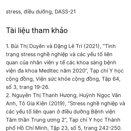
stress, điều dưỡng, DASS-21
Tài liệu tham khảo
1. Bùi Thị Duyên và Đặng Lê Trí (2021), “Tình
trạng stress nghề nghiệp và các yếu tố liên
quan của nhân viên y tế các khoa sàng bệnh
viện đa khoa Medltec năm 2020”, Tạp chí Y học
cộng đồng, Viện sức khỏe cộng đồng, Tập 64,
số 3, trang 19-26.
2. Nguyễn Thị Thanh Hương, Huỳnh Ngọc Vân
Anh, Tô Gia Kiên (2019), “Stress nghề nghiệp và
các yếu tố liên quan ở điều dưỡng Bệnh viện
Tâm thần Trung ương 2”, Tạp chí Y học Thành
phố Hồ Chí Minh, Tập 23, số 5, trang 242-250.