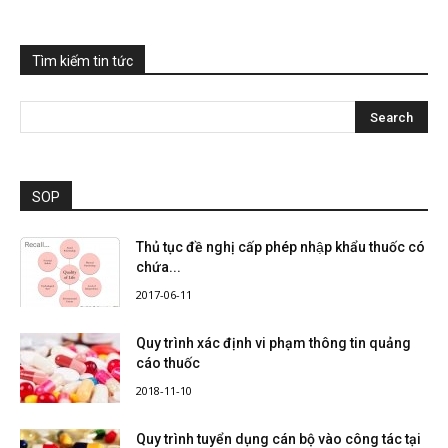
Tìm kiếm tin tức
SOP
Thủ tục đề nghị cấp phép nhập khẩu thuốc có
chứa...
2017-06-11
Quy trình xác định vi phạm thông tin quảng
cáo thuốc
2018-11-10
Quy trình tuyển dụng cán bộ vào công tác tại