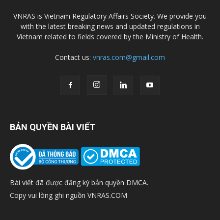
VNRAS is Vietnam Regulatory Affairs Society. We provide you
with the latest breaking news and updated regulations in
Vietnam related to fields covered by the Ministry of Health.
Contact us:
vnras.com@gmail.com
BẢN QUYỀN BÀI VIẾT
Bài viết đã được đăng ký bản quyền DMCA.
Copy vui lòng ghi nguồn VNRAS.COM