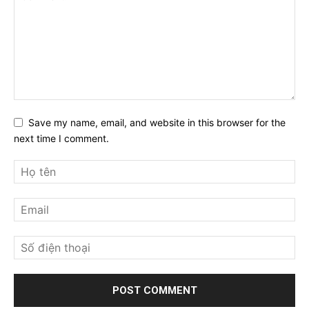
Save my name, email, and website in this browser for the
next time I comment.