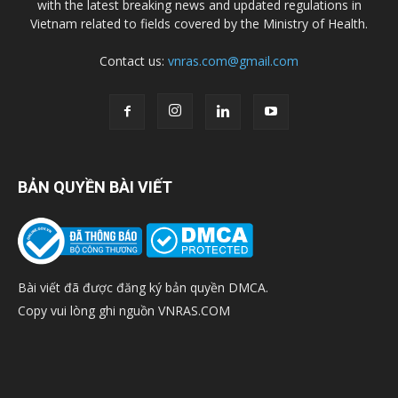
with the latest breaking news and updated regulations in
Vietnam related to fields covered by the Ministry of Health.
Contact us:
vnras.com@gmail.com
BẢN QUYỀN BÀI VIẾT
Bài viết đã được đăng ký bản quyền DMCA.
Copy vui lòng ghi nguồn VNRAS.COM