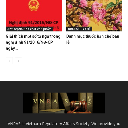
Antiseptic/Hóa chất chế phẩm
BREAK/QUY CHẾ
Giải thích một số từ ngữ trong
Danh mục thuốc hạn chế bán
nghị định 91/2016/NĐ-CP
lẻ
ngày...
VNRAS is Vietnam Regulatory Affairs Society. We provide you