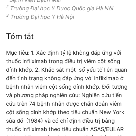
2
Trường Đại học Y Dược Quốc gia Hà Nội
3
Trường Đại học Y Hà Nội
Tóm tắt
Mục tiêu: 1. Xác định tỷ lệ không đáp ứng với
thuốc infliximab trong điều trị viêm cột sống
dính khớp. 2. Khảo sát một số yếu tố liên quan
đến tình trạng không đáp ứng với infliximab ở
bệnh nhân viêm cột sống dính khớp. Đối tượng
và phương pháp nghiên cứu: Nghiên cứu tiến
cứu trên 74 bệnh nhân được chẩn đoán viêm
cột sống dính khớp theo tiêu chuẩn New York
sửa đổi (1984) và có chỉ định điều trị bằng
thuốc infliximab theo tiêu chuẩn ASAS/EULAR