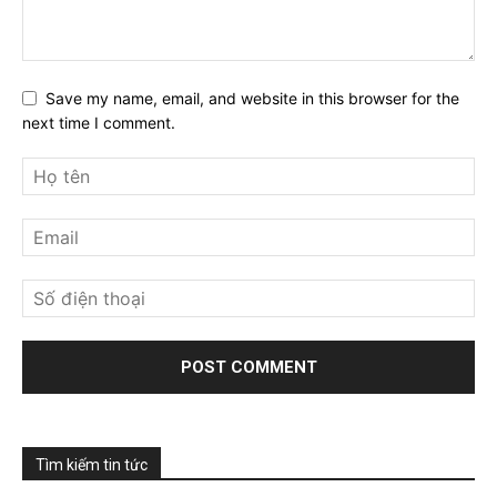
Save my name, email, and website in this browser for the
next time I comment.
Tìm kiếm tin tức