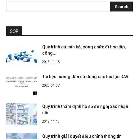
SOP
Quy trình cử cán bộ, công chức đi học tập,
công...
2018-11-15
Tài liệu hướng dẫn sử dụng các thủ tục DAV
2020-01-07
Quy trình thẩm định hồ sơ đề nghị xác nhận
nội...
2018-11-10
Quy trình giải quyết điều chỉnh thông tin