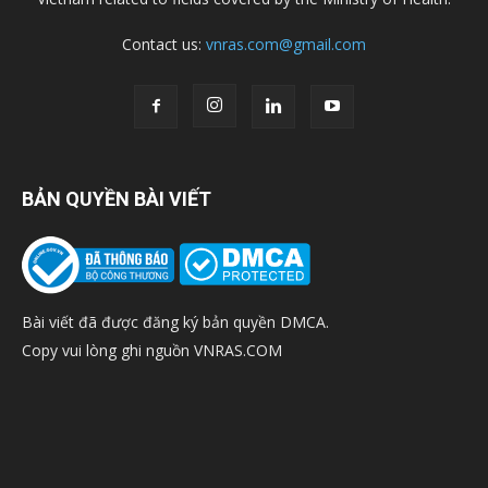
Contact us:
vnras.com@gmail.com
BẢN QUYỀN BÀI VIẾT
Bài viết đã được đăng ký bản quyền DMCA.
Copy vui lòng ghi nguồn VNRAS.COM