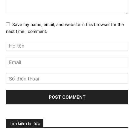
Save my name, email, and website in this browser for the
next time I comment.
Tìm kiếm tin tức