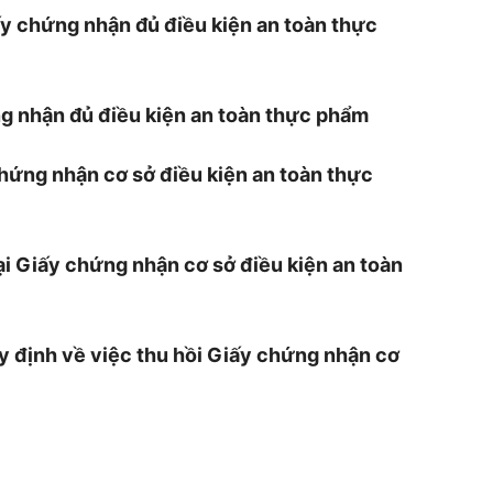
ấy chứng nhận đủ điều kiện an toàn thực
ng nhận đủ điều kiện an toàn thực phẩm
 chứng nhận cơ sở điều kiện an toàn thực
 lại Giấy chứng nhận cơ sở điều kiện an toàn
quy định về việc thu hồi Giấy chứng nhận cơ