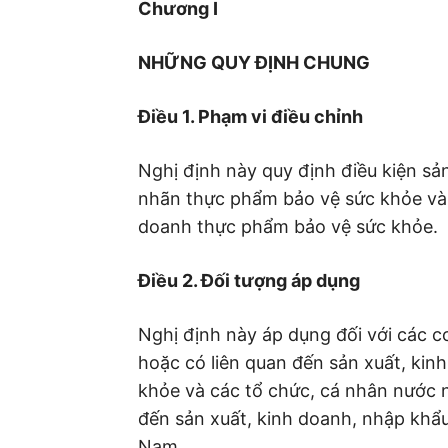
Chương I
NHỮNG QUY ĐỊNH CHUNG
Điều 1. Phạm vi điều chỉnh
Nghị định này quy định điều kiện sả
nhãn thực phẩm bảo vệ sức khỏe và 
doanh thực phẩm bảo vệ sức khỏe.
Điều 2. Đối tượng áp dụng
Nghị định này áp dụng đối với các c
hoặc có liên quan đến sản xuất, ki
khỏe và các tổ chức, cá nhân nước n
đến sản xuất, kinh doanh, nhập khẩu
Nam.