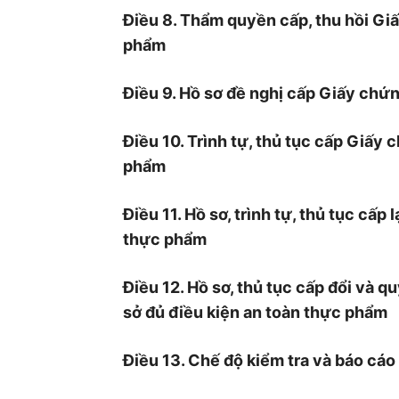
Điều 8. Thẩm quyền cấp, thu hồi Gi
phẩm
Điều 9. Hồ sơ đề nghị cấp Giấy chứ
Điều 10. Trình tự, thủ tục cấp Giấy
phẩm
Điều 11. Hồ sơ, trình tự, thủ tục cấp
thực phẩm
Điều 12. Hồ sơ, thủ tục cấp đổi và 
sở đủ điều kiện an toàn thực phẩm
Điều 13. Chế độ kiểm tra và báo cáo