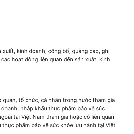
n xuất, kinh doanh, công bố, quảng cáo, ghi
các hoạt động liên quan đến sản xuất, kinh
ơ quan, tổ chức, cá nhân trong nước tham gia
nh doanh, nhập khẩu thực phẩm bảo vệ sức
goài tại Việt Nam tham gia hoặc có liên quan
 thực phẩm bảo vệ sức khỏe lưu hành tại Việt