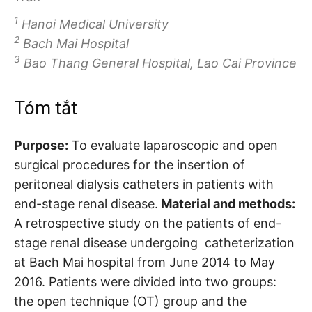
1
Hanoi Medical University
2
Bach Mai Hospital
3
Bao Thang General Hospital, Lao Cai Province
Tóm tắt
Purpose:
To evaluate laparoscopic and open
surgical procedures for the insertion of
peritoneal dialysis catheters in patients with
end-stage renal disease.
Material and methods:
A retrospective study on the patients of end-
stage renal disease undergoing catheterization
at Bach Mai hospital from June 2014 to May
2016. Patients were divided into two groups:
the open technique (OT) group and the