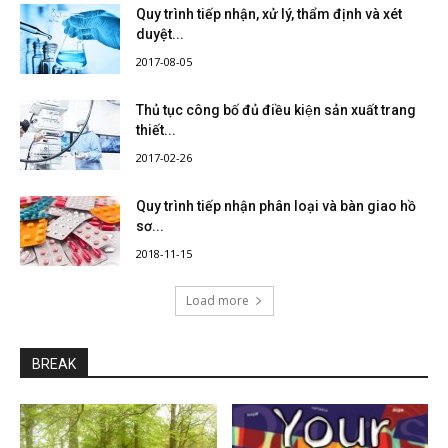
Quy trình tiếp nhận, xử lý, thẩm định và xét
duyệt...
2017-08-05
Thủ tục công bố đủ điều kiện sản xuất trang
thiết...
2017-02-26
Quy trình tiếp nhận phân loại và bàn giao hồ
sơ...
2018-11-15
Load more
BREAK