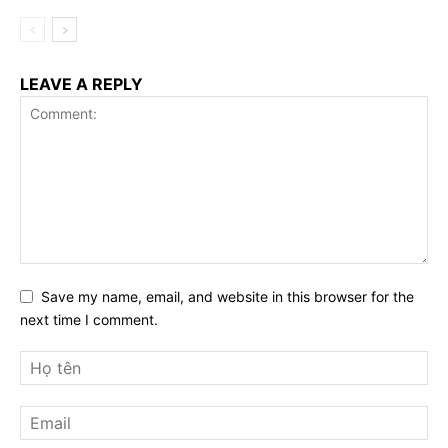
LEAVE A REPLY
Save my name, email, and website in this browser for the
next time I comment.