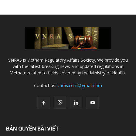
VNRAS is Vietnam Regulatory Affairs Society. We provide you
with the latest breaking news and updated regulations in
Vietnam related to fields covered by the Ministry of Health.
Contact us:
vnras.com@gmail.com
BẢN QUYỀN BÀI VIẾT