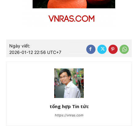
Ngày viết:
2026-01-12 22:56 UTC+7
tổng hợp Tin tức
https://vnras.com