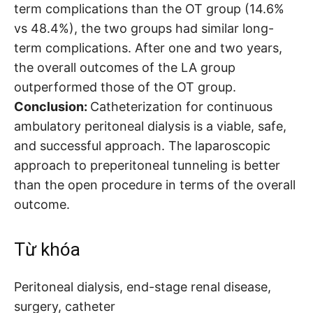
term complications than the OT group (14.6%
vs 48.4%), the two groups had similar long-
term complications. After one and two years,
the overall outcomes of the LA group
outperformed those of the OT group.
Conclusion:
Catheterization for continuous
ambulatory peritoneal dialysis is a viable, safe,
and successful approach. The laparoscopic
approach to preperitoneal tunneling is better
than the open procedure in terms of the overall
outcome.
Từ khóa
Peritoneal dialysis, end-stage renal disease,
surgery, catheter