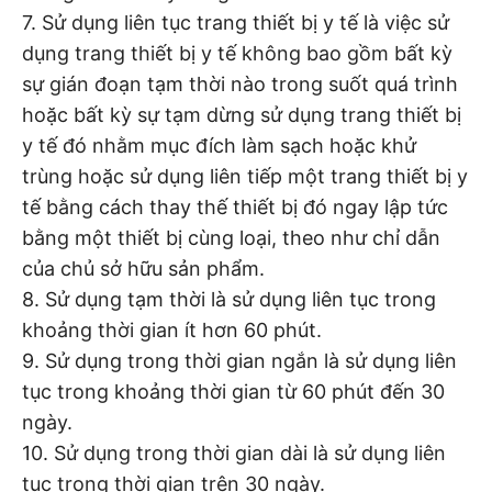
7. Sử dụng liên tục trang thiết bị y tế là việc sử
dụng trang thiết bị y tế không bao gồm bất kỳ
sự gián đoạn tạm thời nào trong suốt quá trình
hoặc bất kỳ sự tạm dừng sử dụng trang thiết bị
y tế đó nhằm mục đích làm sạch hoặc khử
trùng hoặc sử dụng liên tiếp một trang thiết bị y
tế bằng cách thay thế thiết bị đó ngay lập tức
bằng một thiết bị cùng loại, theo như chỉ dẫn
của chủ sở hữu sản phẩm.
8. Sử dụng tạm thời là sử dụng liên tục trong
khoảng thời gian ít hơn 60 phút.
9. Sử dụng trong thời gian ngắn là sử dụng liên
tục trong khoảng thời gian từ 60 phút đến 30
ngày.
10. Sử dụng trong thời gian dài là sử dụng liên
tục trong thời gian trên 30 ngày.