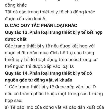
động khác
Tất cả các trang thiết bị y tế chủ động khác
được xếp vào loại A.
D. CÁC QUY TẮC PHÂN LOẠI KHÁC
Quy tắc 13. Phân loại trang thiết bị y tế kết hợp
dược chất
Các trang thiết bị y tế nếu được kết hợp với
dược chất nhằm mục đích hỗ trợ cho trang
thiết bị y tế đó hoạt động trên hoặc trong cơ
thể người thì được xếp vào loại D.
Quy tắc 14. Phân loại trang thiết bị y tế có
nguồn gốc từ động vật, vi khuẩn
1. Các trang thiết bị y tế được xếp vào loại D
nếu có thành phần thuộc một trong các trường
hợp sau:
a) Tế bào, mô của động vật và các dẫn xuất của