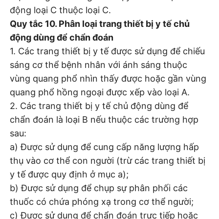
động loại C thuộc loại C.
Quy tắc 10. Phân loại trang thiết bị y tế chủ
động dùng để chẩn đoán
1. Các trang thiết bị y tế được sử dụng để chiếu
sáng cơ thể bệnh nhân với ánh sáng thuộc
vùng quang phổ nhìn thấy được hoặc gần vùng
quang phổ hồng ngoại được xếp vào loại A.
2. Các trang thiết bị y tế chủ động dùng để
chẩn đoán là loại B nếu thuộc các trường hợp
sau:
a) Được sử dụng để cung cấp năng lượng hấp
thụ vào cơ thể con người (trừ các trang thiết bị
y tế được quy định ở mục a);
b) Được sử dụng để chụp sự phân phối các
thuốc có chứa phóng xạ trong cơ thể người;
c) Được sử dụng để chẩn đoán trực tiếp hoặc