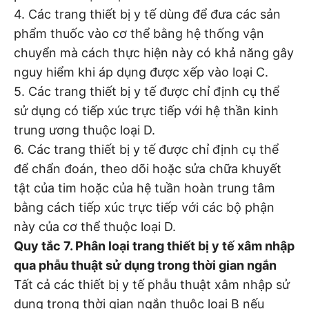
4. Các trang thiết bị y tế dùng để đưa các sản
phẩm thuốc vào cơ thể bằng hệ thống vận
chuyển mà cách thực hiện này có khả năng gây
nguy hiểm khi áp dụng được xếp vào loại C.
5. Các trang thiết bị y tế được chỉ định cụ thể
sử dụng có tiếp xúc trực tiếp với hệ thần kinh
trung ương thuộc loại D.
6. Các trang thiết bị y tế được chỉ định cụ thể
để chẩn đoán, theo dõi hoặc sửa chữa khuyết
tật của tim hoặc của hệ tuần hoàn trung tâm
bằng cách tiếp xúc trực tiếp với các bộ phận
này của cơ thể thuộc loại D.
Quy tắc 7. Phân loại trang thiết bị y tế xâm nhập
qua phẫu thuật sử dụng trong thời gian ngắn
Tất cả các thiết bị y tế phẫu thuật xâm nhập sử
dụng trong thời gian ngắn thuộc loại B nếu