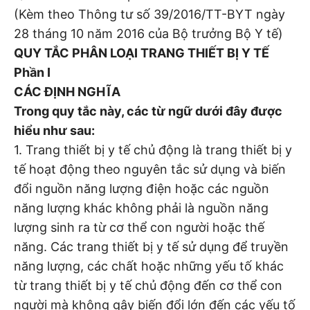
(Kèm theo Thông tư số 39/2016/TT-BYT ngày
28 tháng 10 năm 2016 của Bộ trưởng Bộ Y tế)
QUY TẮC PHÂN LOẠI TRANG THIẾT BỊ Y TẾ
Phần I
CÁC ĐỊNH NGHĨA
Trong quy tắc này, các từ ngữ dưới đây được
hiểu như sau:
1. Trang thiết bị y tế chủ động là trang thiết bị y
tế hoạt động theo nguyên tắc sử dụng và biến
đổi nguồn năng lượng điện hoặc các nguồn
năng lượng khác không phải là nguồn năng
lượng sinh ra từ cơ thể con người hoặc thế
năng. Các trang thiết bị y tế sử dụng để truyền
năng lượng, các chất hoặc những yếu tố khác
từ trang thiết bị y tế chủ động đến cơ thể con
người mà không gây biến đổi lớn đến các yếu tố