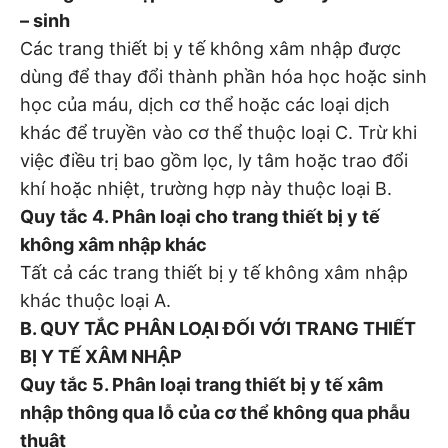
– sinh
Các trang thiết bị y tế không xâm nhập được
dùng để thay đổi thành phần hóa học hoặc sinh
học của máu, dịch cơ thể hoặc các loại dịch
khác để truyền vào cơ thể thuộc loại C. Trừ khi
việc điều trị bao gồm lọc, ly tâm hoặc trao đổi
khí hoặc nhiệt, trường hợp này thuộc loại B.
Quy tắc 4. Phân loại cho trang thiết bị y tế
không xâm nhập khác
Tất cả các trang thiết bị y tế không xâm nhập
khác thuộc loại A.
B. QUY TẮC PHÂN LOẠI ĐỐI VỚI TRANG THIẾT
BỊ Y TẾ XÂM NHẬP
Quy tắc 5. Phân loại trang thiết bị y tế xâm
nhập thông qua lỗ của cơ thể không qua phẫu
thuật