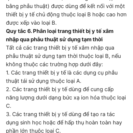
bằng phẫu thuật) được dùng để kết nối với một
thiết bị y tế chủ động thuộc loại B hoặc cao hơn
được xếp vào loại B.
Quy tắc 6. Phân loại trang thiết bị y tế xâm
nhập qua phẫu thuật sử dụng tạm thời
Tất cả các trang thiết bị y tế xâm nhập qua
phẫu thuật sử dụng tạm thời thuộc loại B, nếu
không thuộc các trường hợp dưới đây:
1. Các trang thiết bị y tế là các dụng cụ phẫu
thuật tái sử dụng thuộc loại A.
2. Các trang thiết bị y tế dùng để cung cấp
năng lượng dưới dạng bức xạ ion hóa thuộc loại
C.
3. Các trang thiết bị y tế dùng để tạo ra tác
dụng sinh học hoặc để hấp thụ hoàn toàn hay
phần lớn thuộc loại C.