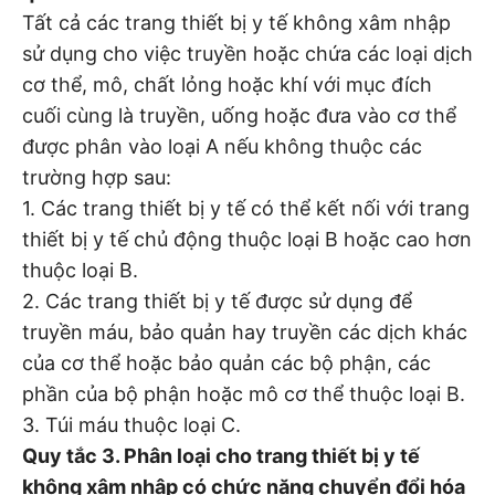
Tất cả các trang thiết bị y tế không xâm nhập
sử dụng cho việc truyền hoặc chứa các loại dịch
cơ thể, mô, chất lỏng hoặc khí với mục đích
cuối cùng là truyền, uống hoặc đưa vào cơ thể
được phân vào loại A nếu không thuộc các
trường hợp sau:
1. Các trang thiết bị y tế có thể kết nối với trang
thiết bị y tế chủ động thuộc loại B hoặc cao hơn
thuộc loại B.
2. Các trang thiết bị y tế được sử dụng để
truyền máu, bảo quản hay truyền các dịch khác
của cơ thể hoặc bảo quản các bộ phận, các
phần của bộ phận hoặc mô cơ thể thuộc loại B.
3. Túi máu thuộc loại C.
Quy tắc 3. Phân loại cho trang thiết bị y tế
không xâm nhập có chức năng chuyển đổi hóa