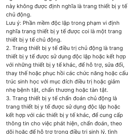
này không được định nghĩa là trang thiết bị y tế
chủ động.
Lưu ý: Phần mềm độc lập trong phạm vi định
nghĩa trang thiết bị y tế được coi là một trang
thiết bị y tế chủ động.
2. Trang thiết bị y tế điều trị chủ động là trang
thiết bị y tế được sử dụng độc lập hoặc kết hợp
với những thiết bị y tế khác, để hỗ trợ, sửa đổi,
thay thế hoặc phục hồi các chức năng hoặc cấu
trúc sinh học với mục đích điều trị hoặc giảm
nhẹ bệnh tật, chấn thương hoặc tàn tật.
3. Trang thiết bị y tế chẩn đoán chủ động là
trang thiết bị y tế được sử dụng độc lập hoặc
kết hợp với các thiết bị y tế khác, để cung cấp
thông tin cho việc phát hiện, chẩn đoán, theo
dõi hoặc để hỗ trợ trong điều trị sinh lý, tình