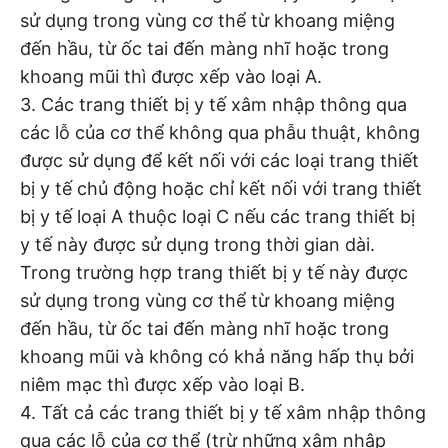
sử dụng trong vùng cơ thể từ khoang miệng
đến hầu, từ ốc tai đến màng nhĩ hoặc trong
khoang mũi thì được xếp vào loại A.
3. Các trang thiết bị y tế xâm nhập thông qua
các lỗ của cơ thể không qua phẫu thuật, không
được sử dụng để kết nối với các loại trang thiết
bị y tế chủ động hoặc chỉ kết nối với trang thiết
bị y tế loại A thuộc loại C nếu các trang thiết bị
y tế này được sử dụng trong thời gian dài.
Trong trường hợp trang thiết bị y tế này được
sử dụng trong vùng cơ thể từ khoang miệng
đến hầu, từ ốc tai đến màng nhĩ hoặc trong
khoang mũi và không có khả năng hấp thụ bởi
niêm mạc thì được xếp vào loại B.
4. Tất cả các trang thiết bị y tế xâm nhập thông
qua các lỗ của cơ thể (trừ những xâm nhập