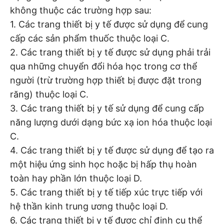
không thuộc các trường hợp sau:
1. Các trang thiết bị y tế được sử dụng để cung
cấp các sản phẩm thuốc thuộc loại C.
2. Các trang thiết bị y tế được sử dụng phải trải
qua những chuyển đổi hóa học trong cơ thể
người (trừ trường hợp thiết bị được đặt trong
răng) thuộc loại C.
3. Các trang thiết bị y tế sử dụng để cung cấp
năng lượng dưới dạng bức xạ ion hóa thuộc loại
C.
4. Các trang thiết bị y tế được sử dụng để tạo ra
một hiệu ứng sinh học hoặc bị hấp thụ hoàn
toàn hay phần lớn thuộc loại D.
5. Các trang thiết bị y tế tiếp xúc trực tiếp với
hệ thần kinh trung ương thuộc loại D.
6. Các trang thiết bị y tế được chỉ định cụ thể