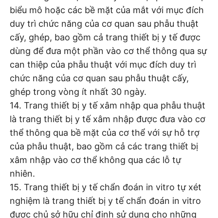
biểu mô hoặc các bề mặt của mắt với mục đích
duy trì chức năng của cơ quan sau phẫu thuật
cấy, ghép, bao gồm cả trang thiết bị y tế được
dùng để đưa một phần vào cơ thể thông qua sự
can thiệp của phẫu thuật với mục đích duy trì
chức năng của cơ quan sau phẫu thuật cấy,
ghép trong vòng ít nhất 30 ngày.
14. Trang thiết bị y tế xâm nhập qua phẫu thuật
là trang thiết bị y tế xâm nhập được đưa vào cơ
thể thông qua bề mặt của cơ thể với sự hỗ trợ
của phẫu thuật, bao gồm cả các trang thiết bị
xâm nhập vào cơ thể không qua các lỗ tự
nhiên.
15. Trang thiết bị y tế chẩn đoán in vitro tự xét
nghiệm là trang thiết bị y tế chẩn đoán in vitro
được chủ sở hữu chỉ định sử dụng cho những