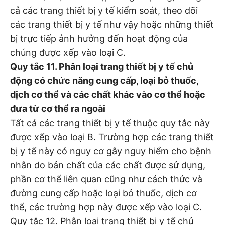
cả các trang thiết bị y tế kiểm soát, theo dõi
các trang thiết bị y tế như vậy hoặc những thiết
bị trực tiếp ảnh hưởng đến hoạt động của
chúng được xếp vào loại C.
Quy tắc 11. Phân loại trang thiết bị y tế chủ
động có chức năng cung cấp, loại bỏ thuốc,
dịch cơ thể và các chất khác vào cơ thể hoặc
đưa từ cơ thể ra ngoài
Tất cả các trang thiết bị y tế thuộc quy tắc này
được xếp vào loại B. Trường hợp các trang thiết
bị y tế này có nguy cơ gây nguy hiểm cho bệnh
nhân do bản chất của các chất được sử dụng,
phần cơ thể liên quan cũng như cách thức và
đường cung cấp hoặc loại bỏ thuốc, dịch cơ
thể, các trường hợp này được xếp vào loại C.
Quy tắc 12. Phân loại trang thiết bị y tế chủ