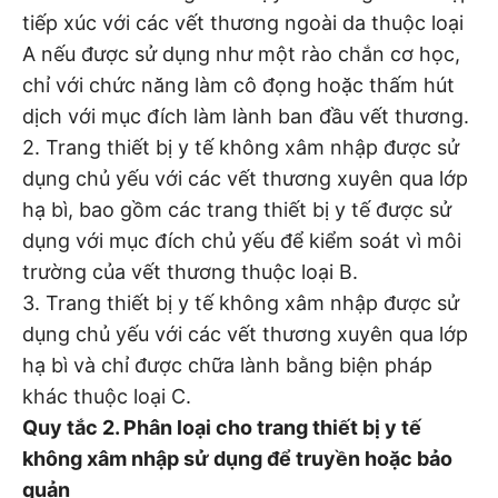
tiếp xúc với các vết thương ngoài da thuộc loại
A nếu được sử dụng như một rào chắn cơ học,
chỉ với chức năng làm cô đọng hoặc thấm hút
dịch với mục đích làm lành ban đầu vết thương.
2. Trang thiết bị y tế không xâm nhập được sử
dụng chủ yếu với các vết thương xuyên qua lớp
hạ bì, bao gồm các trang thiết bị y tế được sử
dụng với mục đích chủ yếu để kiểm soát vì môi
trường của vết thương thuộc loại B.
3. Trang thiết bị y tế không xâm nhập được sử
dụng chủ yếu với các vết thương xuyên qua lớp
hạ bì và chỉ được chữa lành bằng biện pháp
khác thuộc loại C.
Quy tắc 2. Phân loại cho trang thiết bị y tế
không xâm nhập sử dụng để truyền hoặc bảo
quản