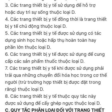
3. Các trang thiết bị y tế sử dụng để hỗ trợ
hoặc duy trì sự sống thuộc loại D.
4. Các trang thiết bị y tế đồng thời là trang thiết
bị y tế chủ động thuộc loại D.
5. Các trang thiết bị y tế được sử dụng có tác
dụng sinh học hoặc hấp thụ hoàn toàn hay
phần lớn thuộc loại D.
6. Các trang thiết bị y tế được sử dụng để cung
cấp các sản phẩm thuốc thuộc loại D.
7. Các trang thiết bị y tế khi được sử dụng phải
trải qua những chuyển đổi hóa học trong cơ thể
người (trừ trường hợp thiết bị được đặt trong
răng) thuộc loại D.
8. Các trang thiết bị y tế thuộc quy tắc này
được sử dụng để cấy ghép ngực thuộc loại D.
C. QUY TẮC PHÂN LOẠI ĐỐI VỚI TRANG THIẾT