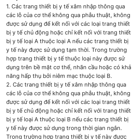
1. Các trang thiết bị y tế xâm nhập thông qua
các lỗ của cơ thể không qua phẫu thuật, không
được sử dụng để kết nối với các loại trang thiết
bị y tế chủ động hoặc chỉ kết nối với trang thiết
bị y tế loại A thuộc loại A nếu các trang thiết bị
y tế này được sử dụng tạm thời. Trong trường
hợp trang thiết bị y tế thuộc loại này được sử
dụng trên bề mặt cơ thể, nhãn cầu hoặc có khả
năng hấp thụ bởi niêm mạc thuộc loại B.
2. Các trang thiết bị y tế xâm nhập thông qua
các lỗ của cơ thể không qua phẫu thuật, không
được sử dụng để kết nối với các loại trang thiết
bị y tế chủ động hoặc chỉ kết nối với trang thiết
bị y tế loại A thuộc loại B nếu các trang thiết bị
y tế này được sử dụng trong thời gian ngắn.
Trong trường hợp trang thiết bị y tế này được