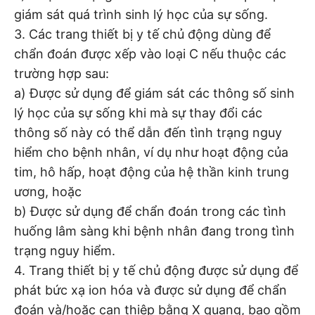
giám sát quá trình sinh lý học của sự sống.
3. Các trang thiết bị y tế chủ động dùng để
chẩn đoán được xếp vào loại C nếu thuộc các
trường hợp sau:
a) Được sử dụng để giám sát các thông số sinh
lý học của sự sống khi mà sự thay đổi các
thông số này có thể dẫn đến tình trạng nguy
hiểm cho bệnh nhân, ví dụ như hoạt động của
tim, hô hấp, hoạt động của hệ thần kinh trung
ương, hoặc
b) Được sử dụng để chẩn đoán trong các tình
huống lâm sàng khi bệnh nhân đang trong tình
trạng nguy hiểm.
4. Trang thiết bị y tế chủ động được sử dụng để
phát bức xạ ion hóa và được sử dụng để chẩn
đoán và/hoặc can thiệp bằng X quang, bao gồm