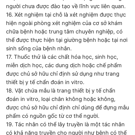
người chưa được đào tạo về lĩnh vực liên quan.
16. Xét nghiệm tại chỗ là xét nghiệm được thực
hiện ngoài phòng xét nghiệm của cơ sở khám
chữa bệnh hoặc trung tâm chuyên nghiệp, có
thể được thực hiện tại giường bệnh hoặc tại nơi
sinh sống của bệnh nhân.
17. Thuốc thử là các chất hóa học, sinh học,
miễn dịch học, các dung dịch hoặc chế phẩm
được chủ sở hữu chỉ định sử dụng như trang
thiết bị y tế chẩn đoán in vitro.
18. Vật chứa mẫu là trang thiết bị y tế chẩn
đoán in vitro, loại chân không hoặc không,
được chủ sở hữu chỉ định chỉ dùng để đựng mẫu
phẩm có nguồn gốc từ cơ thể người.
19. Tác nhân có thể lây truyền là một tác nhân
có khả năng truyền cho người như bệnh có thể