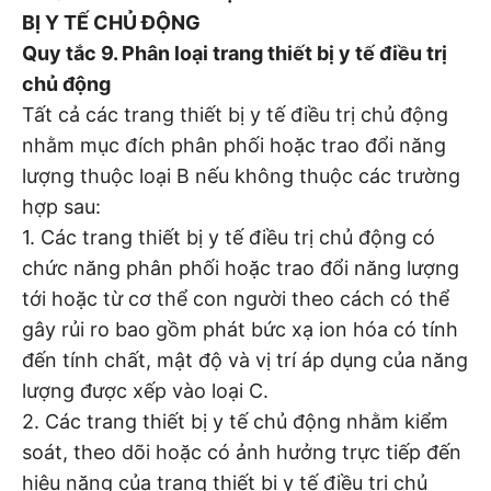
BỊ Y TẾ CHỦ ĐỘNG
Quy tắc 9. Phân loại trang thiết bị y tế điều trị
chủ động
Tất cả các trang thiết bị y tế điều trị chủ động
nhằm mục đích phân phối hoặc trao đổi năng
lượng thuộc loại B nếu không thuộc các trường
hợp sau:
1. Các trang thiết bị y tế điều trị chủ động có
chức năng phân phối hoặc trao đổi năng lượng
tới hoặc từ cơ thể con người theo cách có thể
gây rủi ro bao gồm phát bức xạ ion hóa có tính
đến tính chất, mật độ và vị trí áp dụng của năng
lượng được xếp vào loại C.
2. Các trang thiết bị y tế chủ động nhằm kiểm
soát, theo dõi hoặc có ảnh hưởng trực tiếp đến
hiệu năng của trang thiết bị y tế điều trị chủ