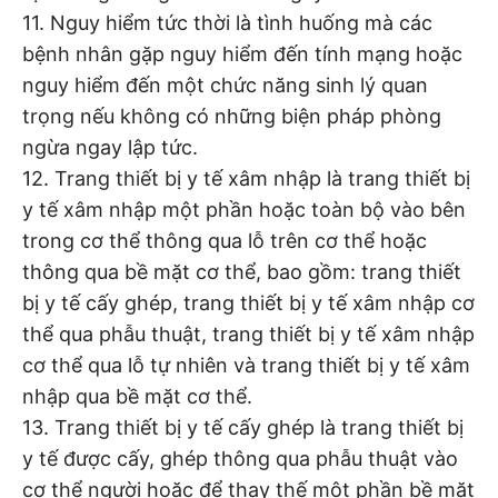
11. Nguy hiểm tức thời là tình huống mà các
bệnh nhân gặp nguy hiểm đến tính mạng hoặc
nguy hiểm đến một chức năng sinh lý quan
trọng nếu không có những biện pháp phòng
ngừa ngay lập tức.
12. Trang thiết bị y tế xâm nhập là trang thiết bị
y tế xâm nhập một phần hoặc toàn bộ vào bên
trong cơ thể thông qua lỗ trên cơ thể hoặc
thông qua bề mặt cơ thể, bao gồm: trang thiết
bị y tế cấy ghép, trang thiết bị y tế xâm nhập cơ
thể qua phẫu thuật, trang thiết bị y tế xâm nhập
cơ thể qua lỗ tự nhiên và trang thiết bị y tế xâm
nhập qua bề mặt cơ thể.
13. Trang thiết bị y tế cấy ghép là trang thiết bị
y tế được cấy, ghép thông qua phẫu thuật vào
cơ thể người hoặc để thay thế một phần bề mặt