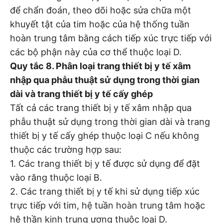
để chẩn đoán, theo dõi hoặc sửa chữa một
khuyết tật của tim hoặc của hệ thống tuần
hoàn trung tâm bằng cách tiếp xúc trực tiếp với
các bộ phận này của cơ thể thuộc loại D.
Quy tắc 8. Phân loại trang thiết bị y tế xâm
nhập qua phẫu thuật sử dụng trong thời gian
dài và trang thiết bị y tế cấy ghép
Tất cả các trang thiết bị y tế xâm nhập qua
phẫu thuật sử dụng trong thời gian dài và trang
thiết bị y tế cấy ghép thuộc loại C nếu không
thuộc các trường hợp sau:
1. Các trang thiết bị y tế được sử dụng để đặt
vào răng thuộc loại B.
2. Các trang thiết bị y tế khi sử dụng tiếp xúc
trực tiếp với tim, hệ tuần hoàn trung tâm hoặc
hệ thần kinh trung ương thuộc loại D.