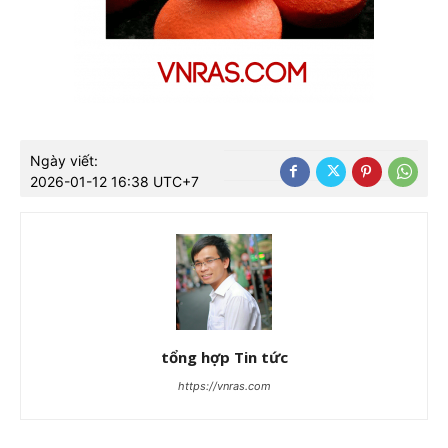
Ngày viết:
2026-01-12 16:38 UTC+7
tổng hợp Tin tức
https://vnras.com