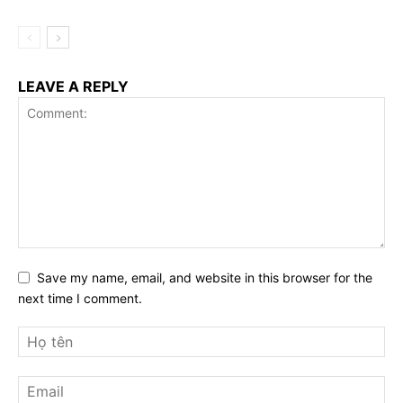
LEAVE A REPLY
Save my name, email, and website in this browser for the
next time I comment.