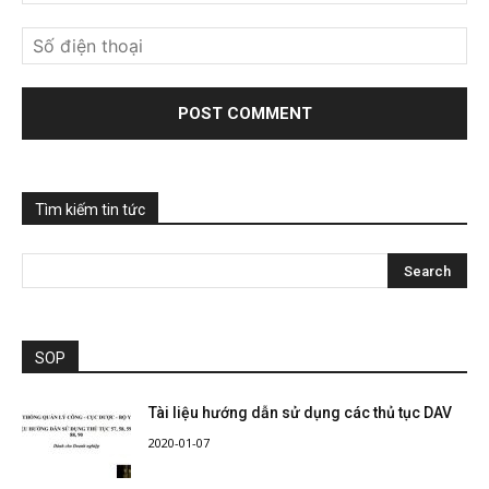
Tìm kiếm tin tức
SOP
Tài liệu hướng dẫn sử dụng các thủ tục DAV
2020-01-07