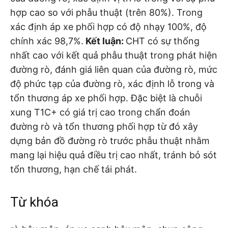
hợp cao so với phẫu thuật (trên 80%). Trong
xác định áp xe phối hợp có độ nhạy 100%, độ
chính xác 98,7%.
Kết luận:
CHT có sự thống
nhất cao với kết quả phẫu thuật trong phát hiện
đường rò, đánh giá liên quan của đường rò, mức
độ phức tạp của đường rò, xác định lỗ trong và
tổn thương áp xe phối hợp. Đặc biệt là chuỗi
xung T1C+ có giá trị cao trong chẩn đoán
đường rò và tổn thương phối hợp từ đó xây
dựng bản đồ đường rò trước phẫu thuật nhằm
mang lại hiệu quả điều trị cao nhất, tránh bỏ sót
tổn thương, hạn chế tái phát.
Từ khóa