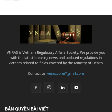
VNRAS is Vietnam Regulatory Affairs Society. We provide you
with the latest breaking news and updated regulations in
Vietnam related to fields covered by the Ministry of Health.
Contact us:
vnras.com@gmail.com
BẢN QUYỀN BÀI VIẾT