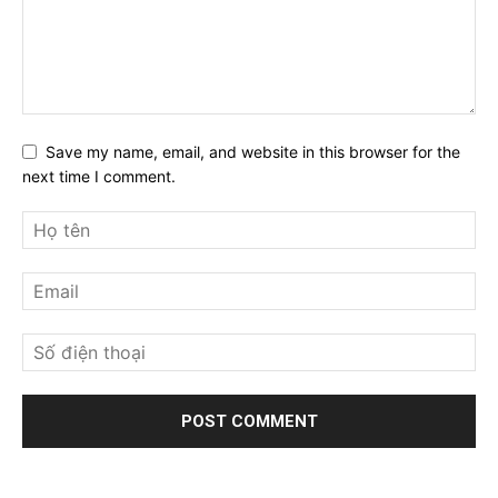
Save my name, email, and website in this browser for the
next time I comment.