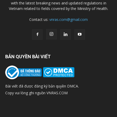
with the latest breaking news and updated regulations in
Vietnam related to fields covered by the Ministry of Health.
Contact us:
vnras.com@gmail.com
BẢN QUYỀN BÀI VIẾT
Bài viết đã được đăng ký bản quyền DMCA.
Copy vui lòng ghi nguồn VNRAS.COM