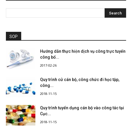
SOP
Hướng dẫn thực hiện dịch vụ công trực tuyến
công bố...
2017-02-26
Quy trình cử cán bộ, công chức đi học tập,
công...
2018-11-15
Quy trình tuyển dụng cán bộ vào công tác tại
Cục...
2018-11-15