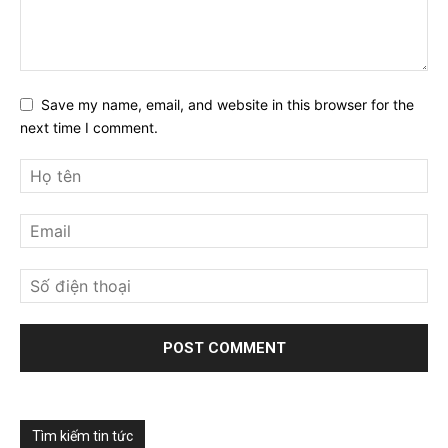
Save my name, email, and website in this browser for the
next time I comment.
Tìm kiếm tin tức