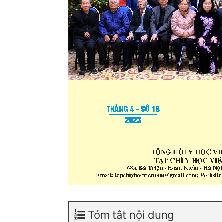
Tóm tắt nội dung