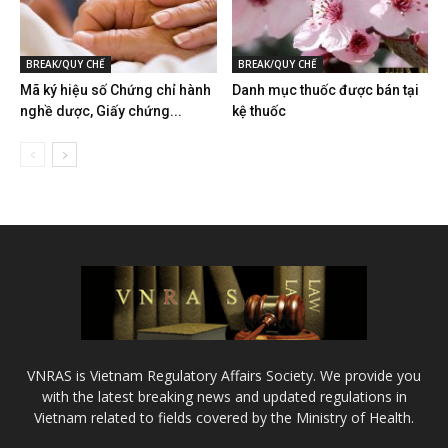
BREAK/QUY CHẾ
BREAK/QUY CHẾ
Mã ký hiệu số Chứng chỉ hành
Danh mục thuốc được bán tại
nghề dược, Giấy chứng...
kệ thuốc
VNRAS is Vietnam Regulatory Affairs Society. We provide you
with the latest breaking news and updated regulations in
Vietnam related to fields covered by the Ministry of Health.