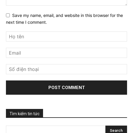
Save my name, email, and website in this browser for the
next time I comment.
Tìm kiếm tin tức