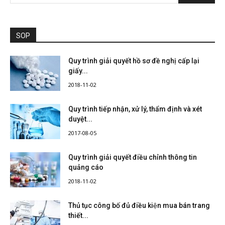
SOP
Quy trình giải quyết hồ sơ đề nghị cấp lại
giấy...
2018-11-02
Quy trình tiếp nhận, xử lý, thẩm định và xét
duyệt...
2017-08-05
Quy trình giải quyết điều chỉnh thông tin
quảng cáo
2018-11-02
Thủ tục công bố đủ điều kiện mua bán trang
thiết...