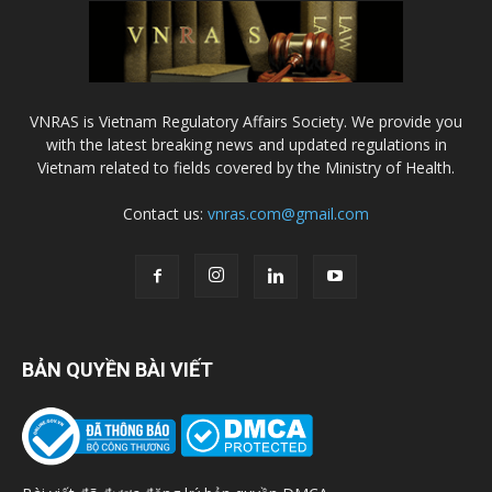
VNRAS is Vietnam Regulatory Affairs Society. We provide you
with the latest breaking news and updated regulations in
Vietnam related to fields covered by the Ministry of Health.
Contact us:
vnras.com@gmail.com
BẢN QUYỀN BÀI VIẾT