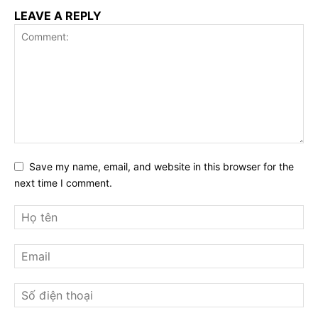
LEAVE A REPLY
Save my name, email, and website in this browser for the
next time I comment.