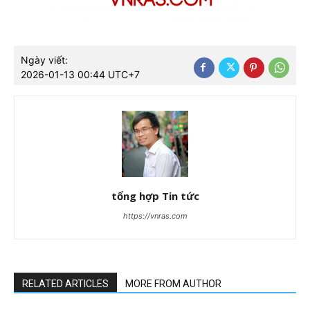
Ngày viết:
2026-01-13 00:44 UTC+7
tổng hợp Tin tức
https://vnras.com
RELATED ARTICLES
MORE FROM AUTHOR