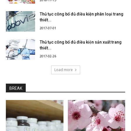
Thủ tục công bố đủ điều kiện phân loại trang
thiết...
2017-07-01
Thủ tục công bố đủ điều kiện sản xuất trang
thiết...
2017-02-26
Load more
BREAK