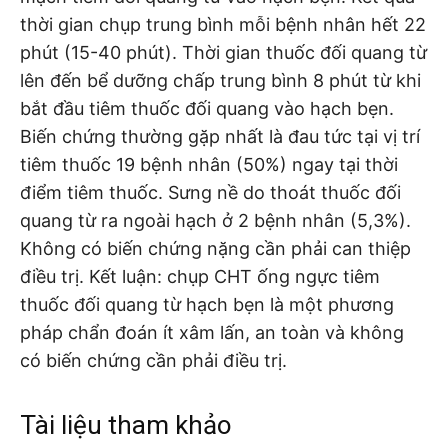
thời gian chụp trung bình mỗi bệnh nhân hết 22
phút (15-40 phút). Thời gian thuốc đối quang từ
lên đến bể dưỡng chấp trung bình 8 phút từ khi
bắt đầu tiêm thuốc đối quang vào hạch bẹn.
Biến chứng thường gặp nhất là đau tức tại vị trí
tiêm thuốc 19 bệnh nhân (50%) ngay tại thời
điểm tiêm thuốc. Sưng nề do thoát thuốc đối
quang từ ra ngoài hạch ở 2 bệnh nhân (5,3%).
Không có biến chứng nặng cần phải can thiệp
điều trị. Kết luận: chụp CHT ống ngực tiêm
thuốc đối quang từ hạch bẹn là một phương
pháp chẩn đoán ít xâm lấn, an toàn và không
có biến chứng cần phải điều trị.
Tài liệu tham khảo