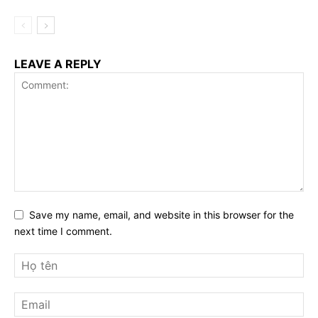
LEAVE A REPLY
Save my name, email, and website in this browser for the
next time I comment.