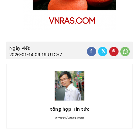
Ngày viết:
2026-01-14 09:19 UTC+7
tổng hợp Tin tức
https://vnras.com