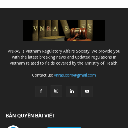
VNRAS is Vietnam Regulatory Affairs Society. We provide you
with the latest breaking news and updated regulations in
Vietnam related to fields covered by the Ministry of Health.
Contact us:
vnras.com@gmail.com
BẢN QUYỀN BÀI VIẾT