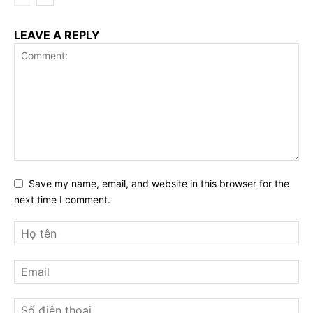
LEAVE A REPLY
Save my name, email, and website in this browser for the
next time I comment.