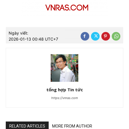
Ngày viết:
2026-01-13 00:48 UTC+7
tổng hợp Tin tức
https://vnras.com
RELATED ARTICLES
MORE FROM AUTHOR