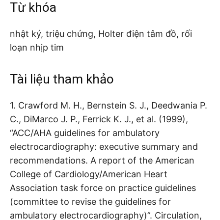
Từ khóa
nhật ký, triệu chứng, Holter điện tâm đồ, rối
loạn nhịp tim
Tài liệu tham khảo
1. Crawford M. H., Bernstein S. J., Deedwania P.
C., DiMarco J. P., Ferrick K. J., et al. (1999),
“ACC/AHA guidelines for ambulatory
electrocardiography: executive summary and
recommendations. A report of the American
College of Cardiology/American Heart
Association task force on practice guidelines
(committee to revise the guidelines for
ambulatory electrocardiography)”. Circulation,