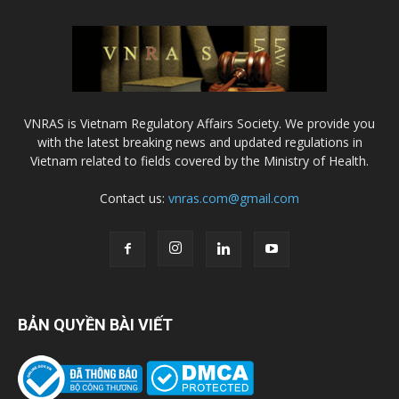
VNRAS is Vietnam Regulatory Affairs Society. We provide you
with the latest breaking news and updated regulations in
Vietnam related to fields covered by the Ministry of Health.
Contact us:
vnras.com@gmail.com
BẢN QUYỀN BÀI VIẾT