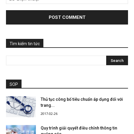
Tìm kiếm tin tức
SOP
Thủ tục công bố tiêu chuẩn áp dụng đối với
trang...
2017-02-26
Quy trình giải quyết điều chỉnh thông tin