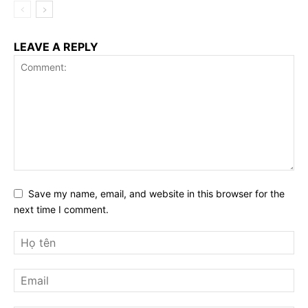
LEAVE A REPLY
Save my name, email, and website in this browser for the
next time I comment.