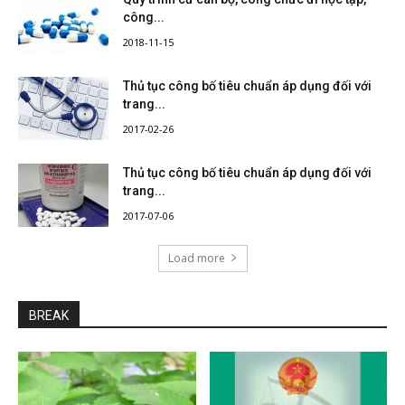
công...
2018-11-15
Thủ tục công bố tiêu chuẩn áp dụng đối với
trang...
2017-02-26
Thủ tục công bố tiêu chuẩn áp dụng đối với
trang...
2017-07-06
Load more
BREAK