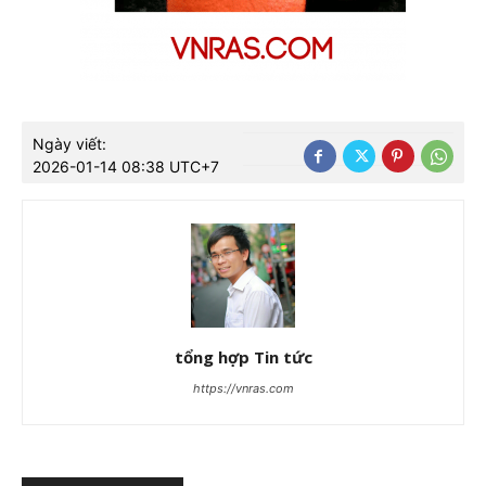
Ngày viết:
2026-01-14 08:38 UTC+7
tổng hợp Tin tức
https://vnras.com