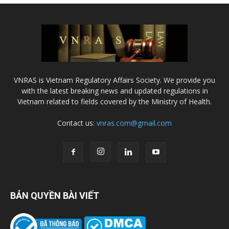
VNRAS is Vietnam Regulatory Affairs Society. We provide you
with the latest breaking news and updated regulations in
Vietnam related to fields covered by the Ministry of Health.
Contact us:
vnras.com@gmail.com
BẢN QUYỀN BÀI VIẾT