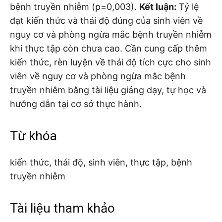
bệnh truyền nhiễm (p=0,003).
Kết luận:
Tỷ lệ
đạt kiến thức và thái độ đúng của sinh viên về
nguy cơ và phòng ngừa mắc bệnh truyền nhiễm
khi thực tập còn chưa cao. Cần cung cấp thêm
kiến thức, rèn luyện về thái độ tích cực cho sinh
viên về nguy cơ và phòng ngừa mắc bệnh
truyền nhiễm bằng tài liệu giảng dạy, tự học và
hướng dẫn tại cơ sở thực hành.
Từ khóa
kiến thức, thái độ, sinh viên, thực tập, bệnh
truyền nhiễm
Tài liệu tham khảo