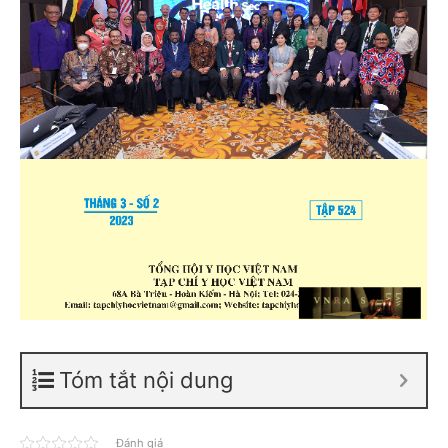
Tóm tắt nội dung
Đánh giá