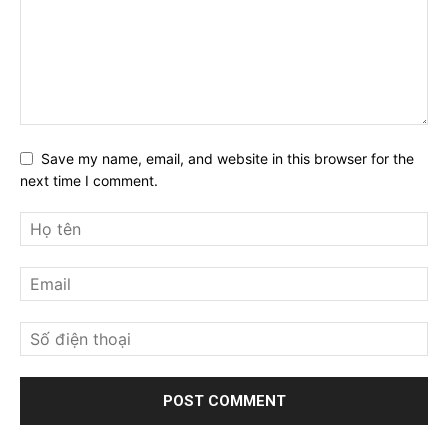
Save my name, email, and website in this browser for the
next time I comment.