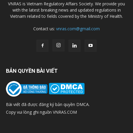
VNRAS is Vietnam Regulatory Affairs Society. We provide you
with the latest breaking news and updated regulations in
Vietnam related to fields covered by the Ministry of Health.
Contact us:
vnras.com@gmail.com
BẢN QUYỀN BÀI VIẾT
Bài viết đã được đăng ký bản quyền DMCA.
Copy vui lòng ghi nguồn VNRAS.COM