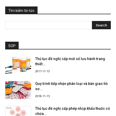
Tìm kiếm tin tức
SOP
Thủ tục đề nghị cấp mới số lưu hành trang
thiết...
2017-11-13
Quy trình tiếp nhận phân loại và bàn giao hồ
sơ...
2018-11-15
Thủ tục đề nghị cấp phép nhập khẩu thuốc có
chứa...