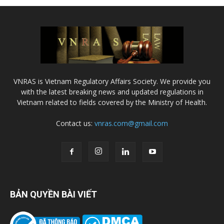
VNRAS is Vietnam Regulatory Affairs Society. We provide you
with the latest breaking news and updated regulations in
Vietnam related to fields covered by the Ministry of Health.
Contact us:
vnras.com@gmail.com
BẢN QUYỀN BÀI VIẾT