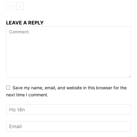
LEAVE A REPLY
Save my name, email, and website in this browser for the
next time I comment.