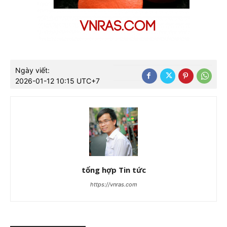
Ngày viết:
2026-01-12 10:15 UTC+7
tổng hợp Tin tức
https://vnras.com