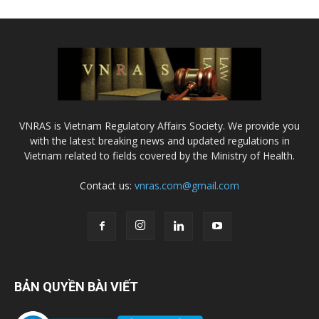
VNRAS is Vietnam Regulatory Affairs Society. We provide you
with the latest breaking news and updated regulations in
Vietnam related to fields covered by the Ministry of Health.
Contact us:
vnras.com@gmail.com
BẢN QUYỀN BÀI VIẾT