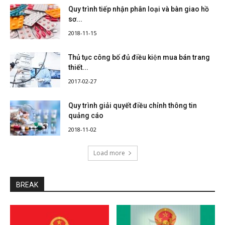
Quy trình tiếp nhận phân loại và bàn giao hồ
sơ...
2018-11-15
Thủ tục công bố đủ điều kiện mua bán trang
thiết...
2017-02-27
Quy trình giải quyết điều chỉnh thông tin
quảng cáo
2018-11-02
Load more
BREAK