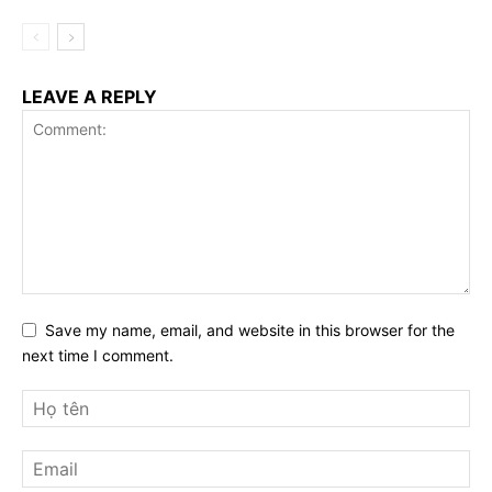
LEAVE A REPLY
Save my name, email, and website in this browser for the
next time I comment.