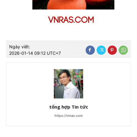
Ngày viết:
2026-01-14 09:12 UTC+7
tổng hợp Tin tức
https://vnras.com