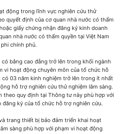
ạt động trong lĩnh vực nghiên cứu thử
eo quyết định của cơ quan nhà nước có thẩm
 hoặc giấy chứng nhận đăng ký kinh doanh
 quan nhà nước có thẩm quyền tại Việt Nam
 phi chính phủ.
 có bằng cao đẳng trở lên trong khối ngành
m vi hoạt động chuyên môn của tổ chức hỗ
 có 03 năm kinh nghiệm trở lên trong ít nhất
động hỗ trợ nghiên cứu thử nghiệm lâm sàng.
n theo quy định tại Thông tư này phù hợp với
đăng ký của tổ chức hỗ trợ nghiên cứu.
và trang thiết bị bảo đảm triển khai hoạt
lâm sàng phù hợp với phạm vi hoạt động