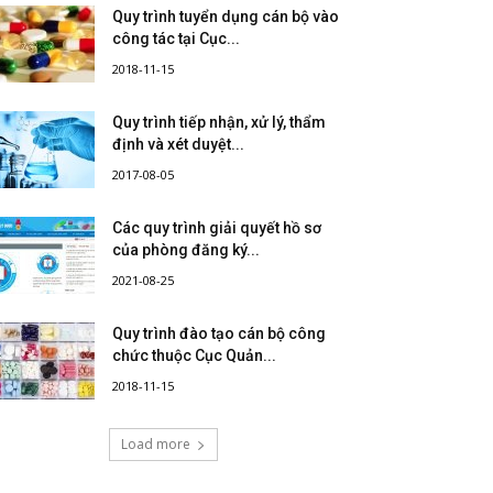
Quy trình tuyển dụng cán bộ vào
công tác tại Cục...
2018-11-15
Quy trình tiếp nhận, xử lý, thẩm
định và xét duyệt...
2017-08-05
Các quy trình giải quyết hồ sơ
của phòng đăng ký...
2021-08-25
Quy trình đào tạo cán bộ công
chức thuộc Cục Quản...
2018-11-15
Load more