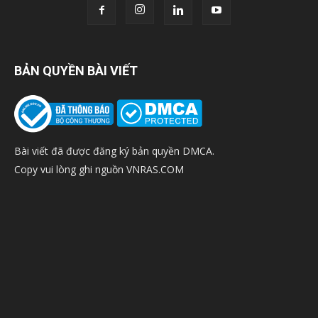
BẢN QUYỀN BÀI VIẾT
Bài viết đã được đăng ký bản quyền DMCA.
Copy vui lòng ghi nguồn VNRAS.COM