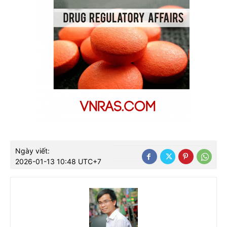
Ngày viết:
2026-01-13 10:48 UTC+7