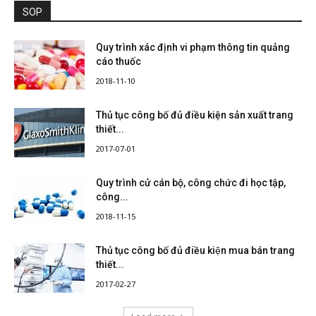
SOP
Quy trình xác định vi phạm thông tin quảng
cáo thuốc
2018-11-10
Thủ tục công bố đủ điều kiện sản xuất trang
thiết...
2017-07-01
Quy trình cử cán bộ, công chức đi học tập,
công...
2018-11-15
Thủ tục công bố đủ điều kiện mua bán trang
thiết...
2017-02-27