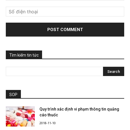
Tìm kiếm tin tức
SOP
Quy trình xác định vi phạm thông tin quảng
cáo thuốc
2018-11-10