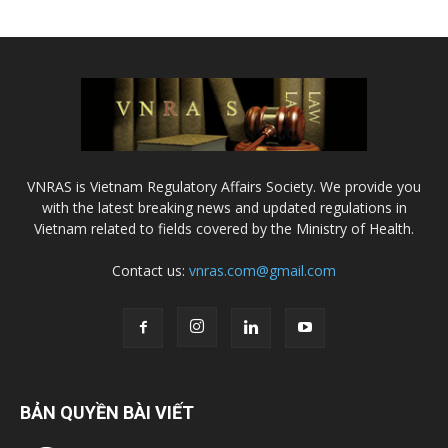
VNRAS is Vietnam Regulatory Affairs Society. We provide you
with the latest breaking news and updated regulations in
Vietnam related to fields covered by the Ministry of Health.
Contact us:
vnras.com@gmail.com
BẢN QUYỀN BÀI VIẾT