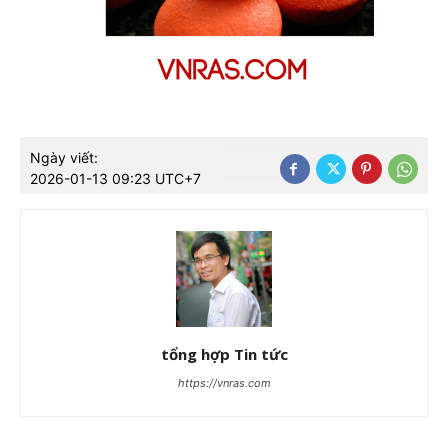
Ngày viết:
2026-01-13 09:23 UTC+7
tổng hợp Tin tức
https://vnras.com