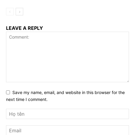
LEAVE A REPLY
Save my name, email, and website in this browser for the
next time I comment.