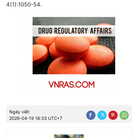
4(1):1050-54.
Ngày viết:
2026-04-19 18:33 UTC+7