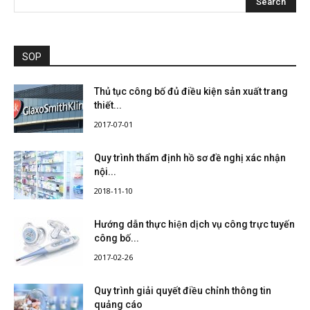
SOP
Thủ tục công bố đủ điều kiện sản xuất trang
thiết...
2017-07-01
Quy trình thẩm định hồ sơ đề nghị xác nhận
nội...
2018-11-10
Hướng dẫn thực hiện dịch vụ công trực tuyến
công bố...
2017-02-26
Quy trình giải quyết điều chỉnh thông tin
quảng cáo