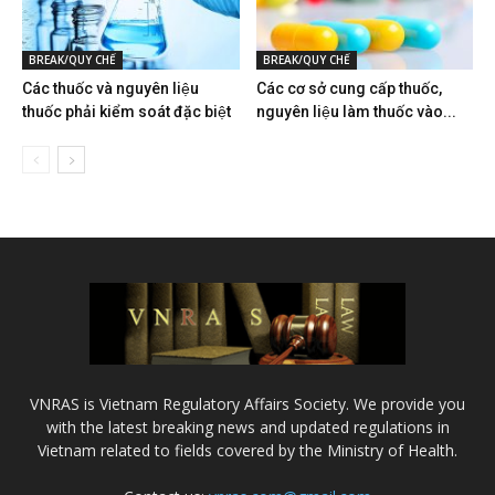
BREAK/QUY CHẾ
BREAK/QUY CHẾ
Các thuốc và nguyên liệu
Các cơ sở cung cấp thuốc,
thuốc phải kiểm soát đặc biệt
nguyên liệu làm thuốc vào...
VNRAS is Vietnam Regulatory Affairs Society. We provide you
with the latest breaking news and updated regulations in
Vietnam related to fields covered by the Ministry of Health.