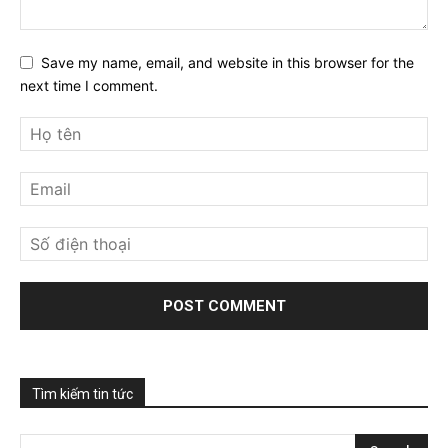
Save my name, email, and website in this browser for the
next time I comment.
Tìm kiếm tin tức