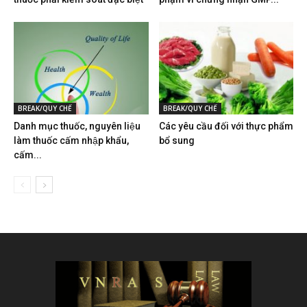
BREAK/QUY CHẾ
BREAK/QUY CHẾ
Danh mục thuốc, nguyên liệu
Các yêu cầu đối với thực phẩm
làm thuốc cấm nhập khẩu,
bổ sung
cấm...