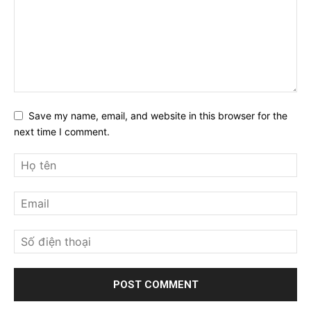
Save my name, email, and website in this browser for the
next time I comment.