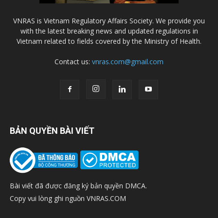
VNRAS is Vietnam Regulatory Affairs Society. We provide you
with the latest breaking news and updated regulations in
Vietnam related to fields covered by the Ministry of Health.
Contact us:
vnras.com@gmail.com
BẢN QUYỀN BÀI VIẾT
Bài viết đã được đăng ký bản quyền DMCA.
Copy vui lòng ghi nguồn VNRAS.COM