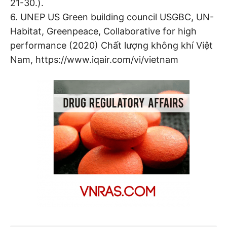
21-30.).
6. UNEP US Green building council USGBC, UN-
Habitat, Greenpeace, Collaborative for high
performance (2020) Chất lượng không khí Việt
Nam, https://www.iqair.com/vi/vietnam