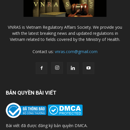
VNRAS is Vietnam Regulatory Affairs Society. We provide you
with the latest breaking news and updated regulations in
Vietnam related to fields covered by the Ministry of Health.
Contact us:
vnras.com@gmail.com
BẢN QUYỀN BÀI VIẾT
Bài viết đã được đăng ký bản quyền DMCA.