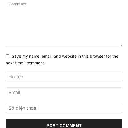
Save my name, email, and website in this browser for the
next time I comment.