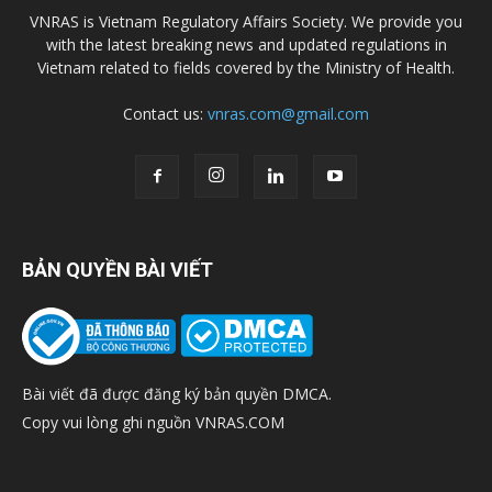
VNRAS is Vietnam Regulatory Affairs Society. We provide you
with the latest breaking news and updated regulations in
Vietnam related to fields covered by the Ministry of Health.
Contact us:
vnras.com@gmail.com
BẢN QUYỀN BÀI VIẾT
Bài viết đã được đăng ký bản quyền DMCA.
Copy vui lòng ghi nguồn VNRAS.COM