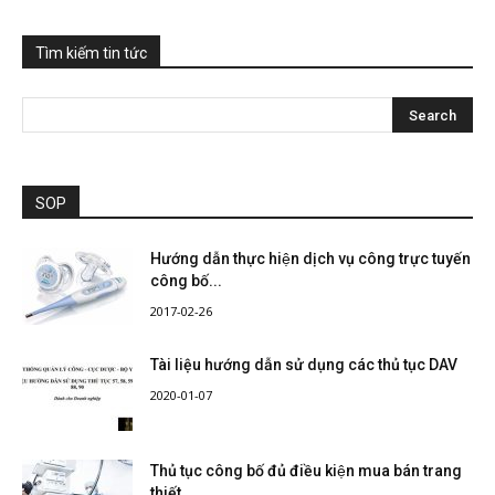
Tìm kiếm tin tức
SOP
Hướng dẫn thực hiện dịch vụ công trực tuyến
công bố...
2017-02-26
Tài liệu hướng dẫn sử dụng các thủ tục DAV
2020-01-07
Thủ tục công bố đủ điều kiện mua bán trang
thiết...