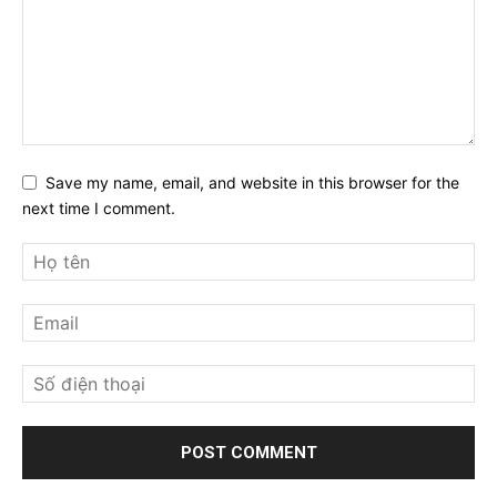
Save my name, email, and website in this browser for the
next time I comment.