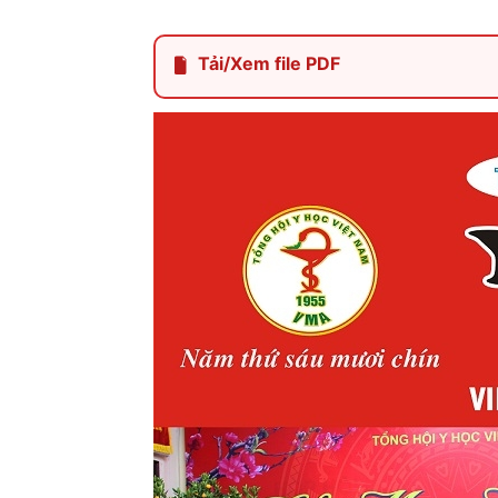
Tải/Xem file PDF