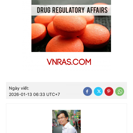
Ngày viết:
2026-01-13 06:33 UTC+7