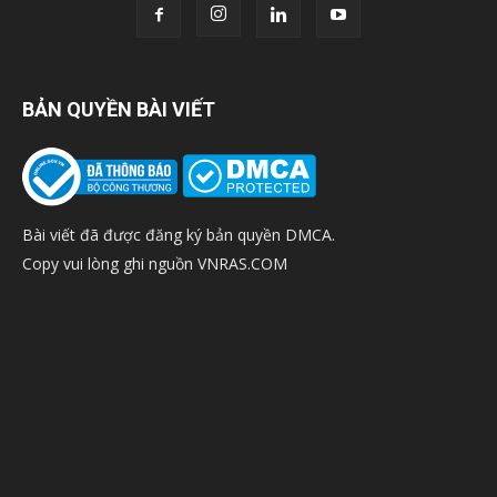
BẢN QUYỀN BÀI VIẾT
Bài viết đã được đăng ký bản quyền DMCA.
Copy vui lòng ghi nguồn VNRAS.COM