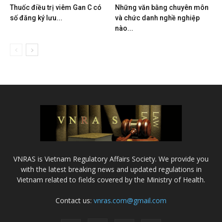
Thuốc điều trị viêm Gan C có
Những văn bằng chuyên môn
số đăng ký lưu...
và chức danh nghề nghiệp
nào...
VNRAS is Vietnam Regulatory Affairs Society. We provide you
with the latest breaking news and updated regulations in
Vietnam related to fields covered by the Ministry of Health.
Contact us:
vnras.com@gmail.com