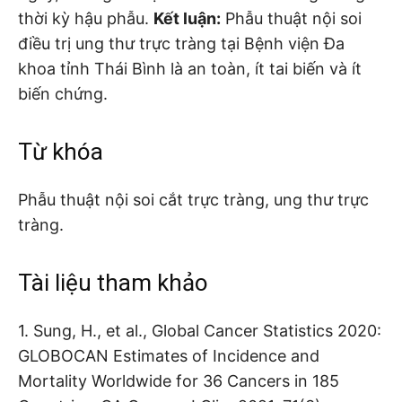
thời kỳ hậu phẫu.
Kết luận:
Phẫu thuật nội soi
điều trị ung thư trực tràng tại Bệnh viện Đa
khoa tỉnh Thái Bình là an toàn, ít tai biến và ít
biến chứng.
Từ khóa
Phẫu thuật nội soi cắt trực tràng, ung thư trực
tràng.
Tài liệu tham khảo
1. Sung, H., et al., Global Cancer Statistics 2020:
GLOBOCAN Estimates of Incidence and
Mortality Worldwide for 36 Cancers in 185