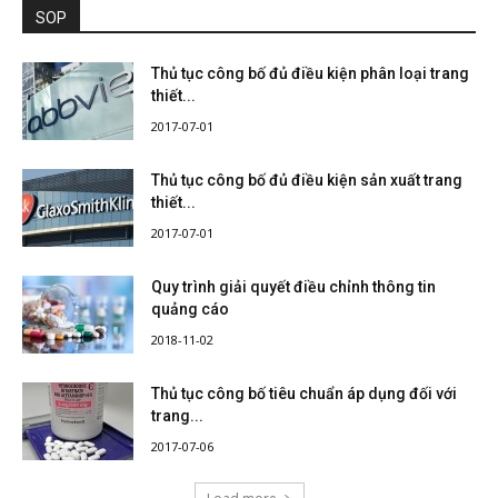
SOP
Thủ tục công bố đủ điều kiện phân loại trang
thiết...
2017-07-01
Thủ tục công bố đủ điều kiện sản xuất trang
thiết...
2017-07-01
Quy trình giải quyết điều chỉnh thông tin
quảng cáo
2018-11-02
Thủ tục công bố tiêu chuẩn áp dụng đối với
trang...
2017-07-06