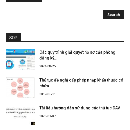
SOP
Các quy trình giải quyết hồ sơ của phòng
đăng ký...
2021-08-25
Thủ tục đề nghị cấp phép nhập khẩu thuốc có
chứa...
2017-06-11
Tài liệu hướng dẫn sử dụng các thủ tục DAV
2020-01-07