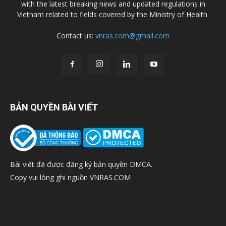
with the latest breaking news and updated regulations in
Vietnam related to fields covered by the Ministry of Health.
Contact us:
vnras.com@gmail.com
BẢN QUYỀN BÀI VIẾT
Bài viết đã được đăng ký bản quyền DMCA.
Copy vui lòng ghi nguồn VNRAS.COM