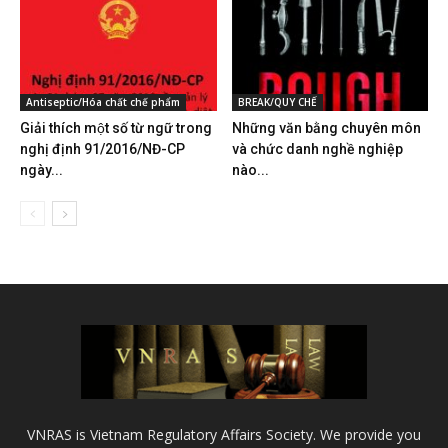
Antiseptic/Hóa chất chế phẩm
BREAK/QUY CHẾ
Giải thích một số từ ngữ trong
Những văn bằng chuyên môn
nghị định 91/2016/NĐ-CP
và chức danh nghề nghiệp
ngày...
nào...
VNRAS is Vietnam Regulatory Affairs Society. We provide you