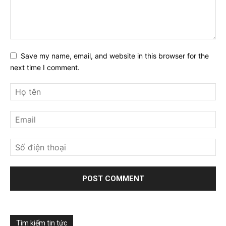
Save my name, email, and website in this browser for the
next time I comment.
Tìm kiếm tin tức