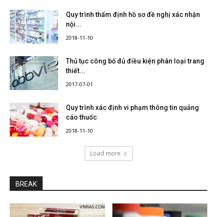
Quy trình thẩm định hồ sơ đề nghị xác nhận
nội...
2018-11-10
Thủ tục công bố đủ điều kiện phân loại trang
thiết...
2017-07-01
Quy trình xác định vi phạm thông tin quảng
cáo thuốc
2018-11-10
Load more
BREAK