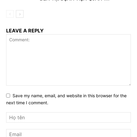
LEAVE A REPLY
Save my name, email, and website in this browser for the
next time I comment.