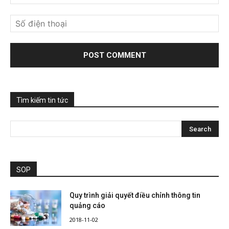
Tìm kiếm tin tức
SOP
Quy trình giải quyết điều chỉnh thông tin
quảng cáo
2018-11-02