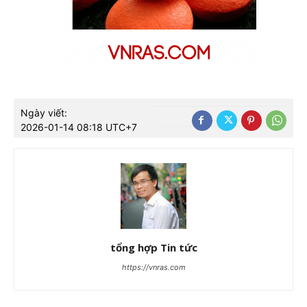
Ngày viết:
2026-01-14 08:18 UTC+7
tổng hợp Tin tức
https://vnras.com