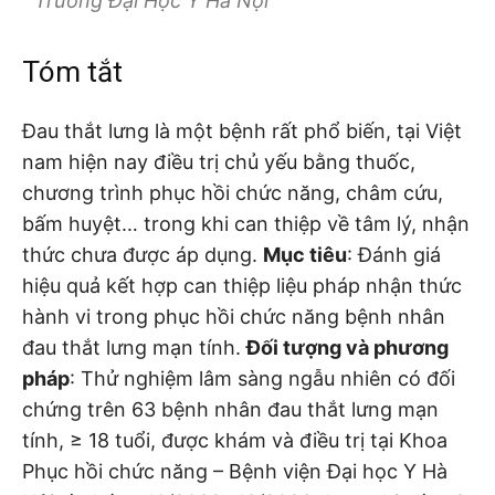
Trường Đại Học Y Hà Nội
Tóm tắt
Đau thắt lưng là một bệnh rất phổ biến, tại Việt
nam hiện nay điều trị chủ yếu bằng thuốc,
chương trình phục hồi chức năng, châm cứu,
bấm huyệt… trong khi can thiệp về tâm lý, nhận
thức chưa được áp dụng.
Mục tiêu
: Đánh giá
hiệu quả kết hợp can thiệp liệu pháp nhận thức
hành vi trong phục hồi chức năng bệnh nhân
đau thắt lưng mạn tính.
Đối tượng và phương
pháp
: Thử nghiệm lâm sàng ngẫu nhiên có đối
chứng trên 63 bệnh nhân đau thắt lưng mạn
tính, ≥ 18 tuổi, được khám và điều trị tại Khoa
Phục hồi chức năng – Bệnh viện Đại học Y Hà