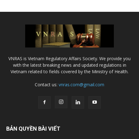
VNRAS is Vietnam Regulatory Affairs Society. We provide you
with the latest breaking news and updated regulations in
Vietnam related to fields covered by the Ministry of Health.
Contact us:
vnras.com@gmail.com
BẢN QUYỀN BÀI VIẾT