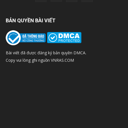
BẢN QUYỀN BÀI VIẾT
Bài viết đã được đăng ký bản quyền DMCA.
Copy vui lòng ghi nguồn VNRAS.COM