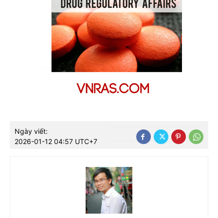
Ngày viết:
2026-01-12 04:57 UTC+7