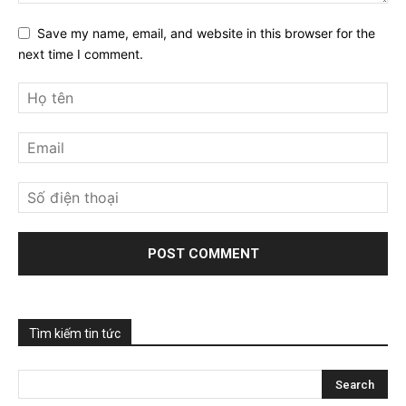
Save my name, email, and website in this browser for the
next time I comment.
Tìm kiếm tin tức