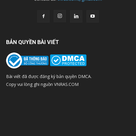
BẢN QUYỀN BÀI VIẾT
Bài viết đã được đăng ký bản quyền DMCA.
Copy vui lòng ghi nguồn VNRAS.COM