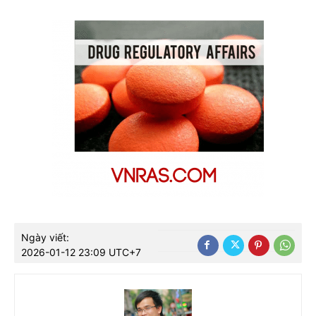
Ngày viết:
2026-01-12 23:09 UTC+7