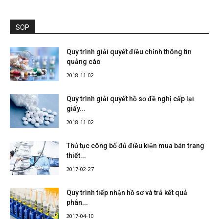
SOP
Quy trình giải quyết điều chỉnh thông tin
quảng cáo
2018-11-02
Quy trình giải quyết hồ sơ đề nghị cấp lại
giấy...
2018-11-02
Thủ tục công bố đủ điều kiện mua bán trang
thiết...
2017-02-27
Quy trình tiếp nhận hồ sơ và trả kết quả
phân...
2017-04-10