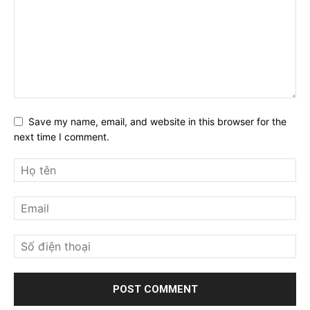
Save my name, email, and website in this browser for the
next time I comment.