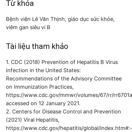
Từ khóa
Bệnh viện Lê Văn Thịnh, giáo dục sức khỏe,
viêm gan siêu vi B
Tài liệu tham khảo
1. CDC (2018) Prevention of Hepatitis B Virus
Infection in the United States:
Recommendations of the Advisory Committee
on Immunization Practices,
https://www.cdc.gov/mmwr/volumes/67/rr/rr6701a
accessed on 12 January 2021.
2. Centers for Disease Control and Prevention
(2021) Viral Hepatitis,
https://www.cdc.gov/hepatitis/global/index.h