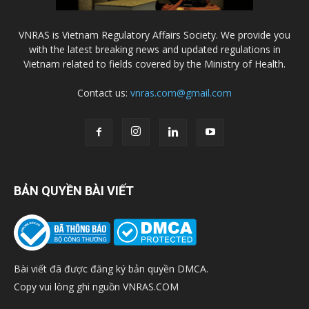
VNRAS is Vietnam Regulatory Affairs Society. We provide you
with the latest breaking news and updated regulations in
Vietnam related to fields covered by the Ministry of Health.
Contact us:
vnras.com@gmail.com
BẢN QUYỀN BÀI VIẾT
Bài viết đã được đăng ký bản quyền DMCA.
Copy vui lòng ghi nguồn VNRAS.COM