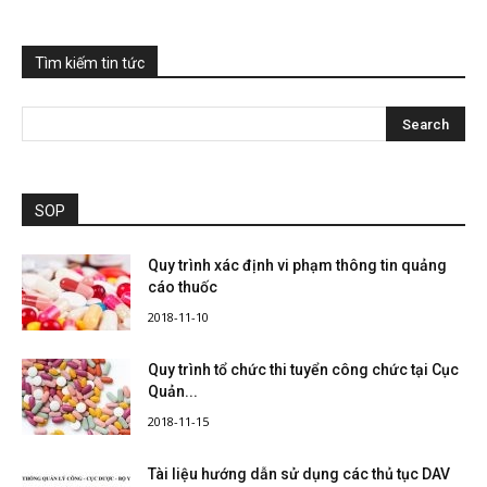
Tìm kiếm tin tức
SOP
Quy trình xác định vi phạm thông tin quảng
cáo thuốc
2018-11-10
Quy trình tổ chức thi tuyển công chức tại Cục
Quản...
2018-11-15
Tài liệu hướng dẫn sử dụng các thủ tục DAV