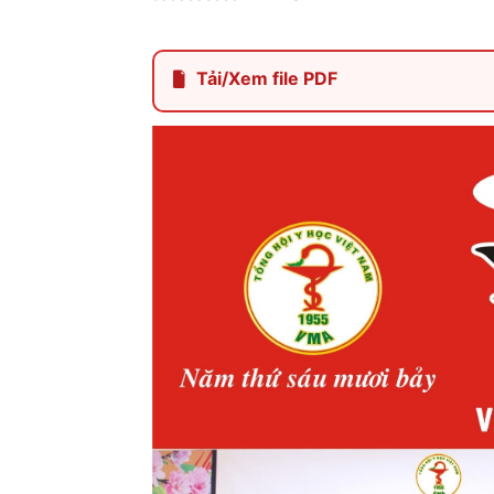
Tải/Xem file PDF