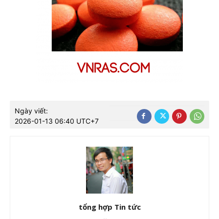
Ngày viết:
2026-01-13 06:40 UTC+7
tổng hợp Tin tức