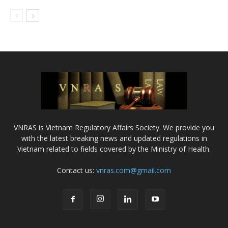
VNRAS is Vietnam Regulatory Affairs Society. We provide you
with the latest breaking news and updated regulations in
Vietnam related to fields covered by the Ministry of Health.
Contact us:
vnras.com@gmail.com