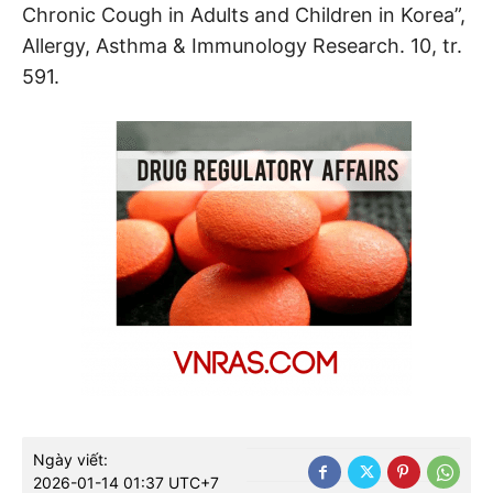
Chronic Cough in Adults and Children in Korea”,
Allergy, Asthma & Immunology Research. 10, tr.
591.
Ngày viết:
2026-01-14 01:37 UTC+7