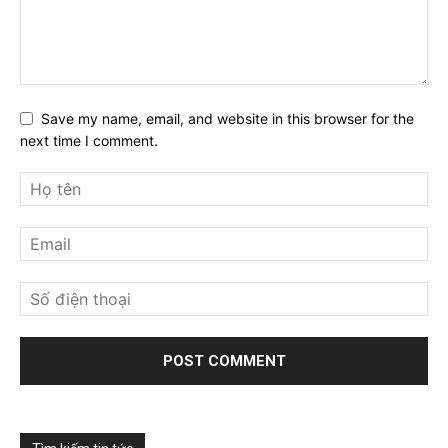
Save my name, email, and website in this browser for the
next time I comment.