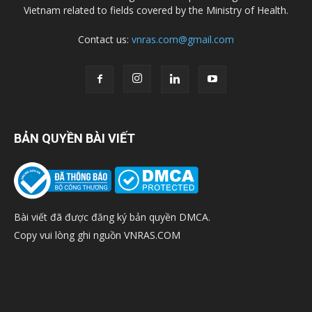
Vietnam related to fields covered by the Ministry of Health.
Contact us:
vnras.com@gmail.com
BẢN QUYỀN BÀI VIẾT
Bài viết đã được đăng ký bản quyền DMCA.
Copy vui lòng ghi nguồn VNRAS.COM