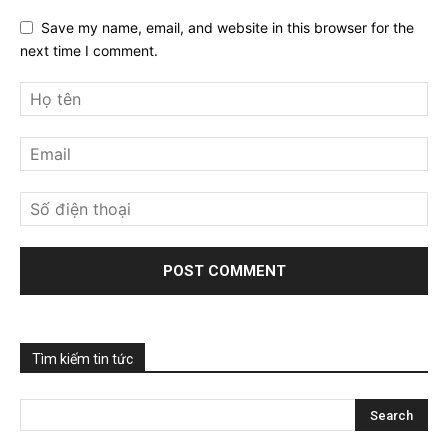
Save my name, email, and website in this browser for the
next time I comment.
Tìm kiếm tin tức