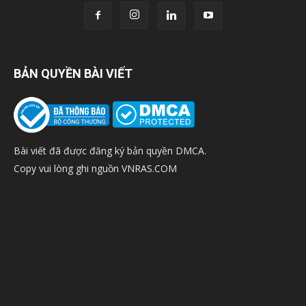
BẢN QUYỀN BÀI VIẾT
Bài viết đã được đăng ký bản quyền DMCA.
Copy vui lòng ghi nguồn VNRAS.COM