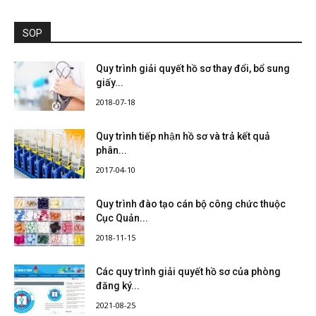
SOP
Quy trình giải quyết hồ sơ thay đổi, bổ sung
giấy...
2018-07-18
Quy trình tiếp nhận hồ sơ và trả kết quả
phân...
2017-04-10
Quy trình đào tạo cán bộ công chức thuộc
Cục Quản...
2018-11-15
Các quy trình giải quyết hồ sơ của phòng
đăng ký...
2021-08-25