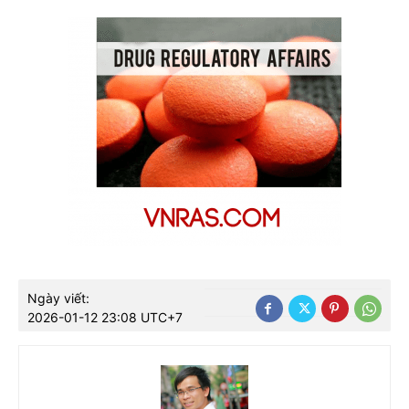
Ngày viết:
2026-01-12 23:08 UTC+7