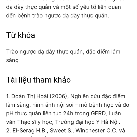
dạ dày thực quản và một số yêu tố liên quan
đến bệnh trào ngược dạ dày thực quản.
Từ khóa
Trào ngược dạ dày thực quản, đặc điểm lâm
sàng
Tài liệu tham khảo
1. Đoàn Thị Hoài (2006), Nghiên cứu đặc điểm
lâm sàng, hình ảnh nội soi – mô bệnh học và đo
pH thực quản liên tục 24h trong GERD, Luận
văn Thạc sĩ y học, Trường đại học Y Hà Nội.
2. El-Serag H.B., Sweet S., Winchester C.C. và