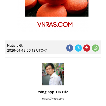
Ngày viết:
2026-01-13 06:12 UTC+7
tổng hợp Tin tức
https://vnras.com