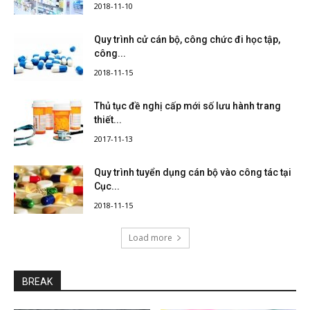
2018-11-10
Quy trình cử cán bộ, công chức đi học tập,
công...
2018-11-15
Thủ tục đề nghị cấp mới số lưu hành trang
thiết...
2017-11-13
Quy trình tuyển dụng cán bộ vào công tác tại
Cục...
2018-11-15
Load more
BREAK