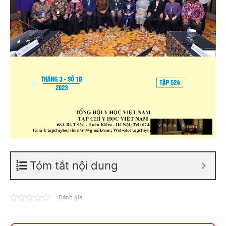
Tóm tắt nội dung
Đánh giá