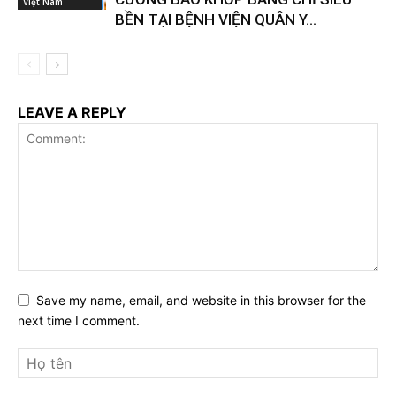
Việt Nam
BỀN TẠI BỆNH VIỆN QUÂN Y...
LEAVE A REPLY
Save my name, email, and website in this browser for the
next time I comment.