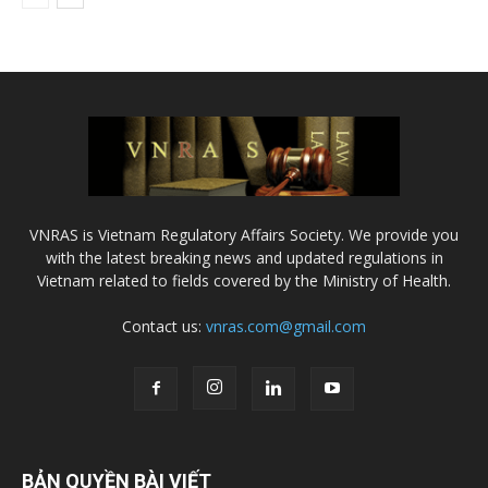
VNRAS is Vietnam Regulatory Affairs Society. We provide you
with the latest breaking news and updated regulations in
Vietnam related to fields covered by the Ministry of Health.
Contact us:
vnras.com@gmail.com
BẢN QUYỀN BÀI VIẾT