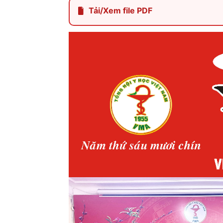
Tải/Xem file PDF