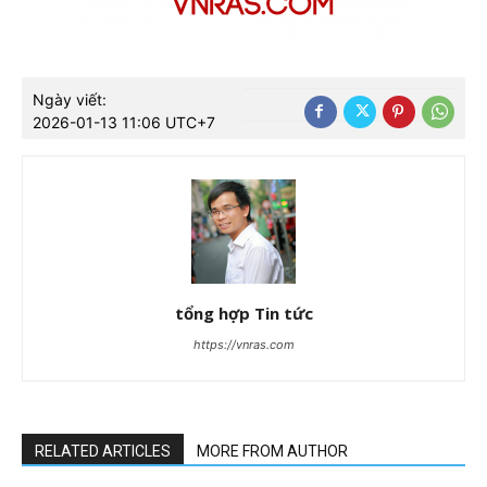
Ngày viết:
2026-01-13 11:06 UTC+7
tổng hợp Tin tức
https://vnras.com
RELATED ARTICLES
MORE FROM AUTHOR