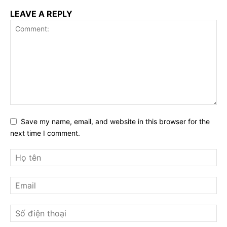
LEAVE A REPLY
Save my name, email, and website in this browser for the
next time I comment.