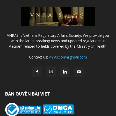
VNRAS is Vietnam Regulatory Affairs Society. We provide you
with the latest breaking news and updated regulations in
Vietnam related to fields covered by the Ministry of Health.
Contact us:
vnras.com@gmail.com
BẢN QUYỀN BÀI VIẾT