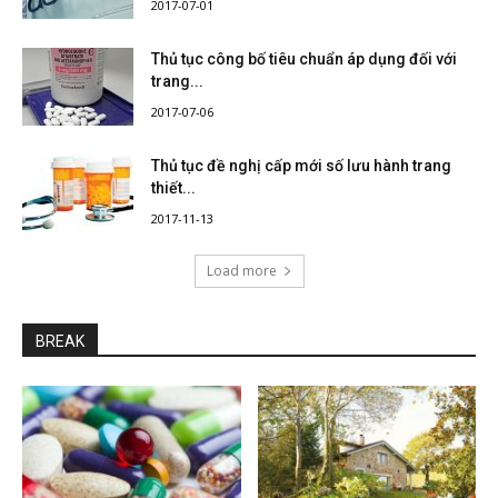
2017-07-01
Thủ tục công bố tiêu chuẩn áp dụng đối với
trang...
2017-07-06
Thủ tục đề nghị cấp mới số lưu hành trang
thiết...
2017-11-13
Load more
BREAK