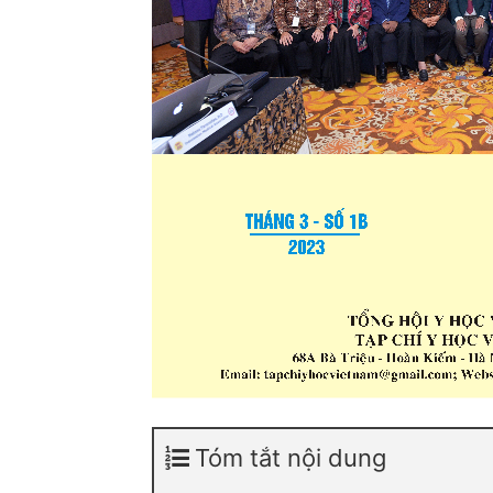
Tóm tắt nội dung