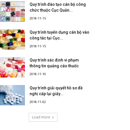
Quy trình đào tạo cán bộ công
chức thuộc Cục Quản...
2018-11-15
Quy trình tuyển dụng cán bộ vào
công tác tại Cục...
2018-11-15
Quy trình xác định vi phạm
thông tin quảng cáo thuốc
2018-11-10
Quy trình giải quyết hồ sơ đề
nghị cấp lại giấy...
2018-11-02
Load more