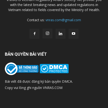
with the latest breaking news and updated regulations in
Vietnam related to fields covered by the Ministry of Health.
Contact us:
vnras.com@gmail.com
BẢN QUYỀN BÀI VIẾT
Bài viết đã được đăng ký bản quyền DMCA.
Copy vui lòng ghi nguồn VNRAS.COM