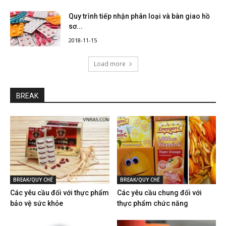
Quy trình tiếp nhận phân loại và bàn giao hồ
sơ...
2018-11-15
Load more
BREAK
BREAK/QUY CHẾ
BREAK/QUY CHẾ
Các yêu cầu đối với thực phẩm
Các yêu cầu chung đối với
bảo vệ sức khỏe
thực phẩm chức năng