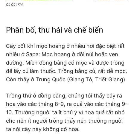
Củ Cốt Khí
Phân bố, thu hái và chế biến
Cây cốt khí mọc hoang ở nhiều nơi đặc biệt rất
nhiều ở Sapa: Mọc hoang ở đồi núi hoặc ven
đường. Miền đồng bằng có mọc và được trồng
để lấy củ làm thuốc. Trồng bằng củ, rất dễ mọc.
Còn thấy ở Trung Quốc (Giang Tô, Triết Giang).
Trồng thử ở đồng bằng, chúng tôi thấy cây ra
hoa vào các tháng 8-9, ra quả vào các tháng 9-
10. Thường người ta ít chú ý vì hoa quả rất nhỏ
cho nên ít người trông thấy nên thường người
ta nói cây này không có hoa.