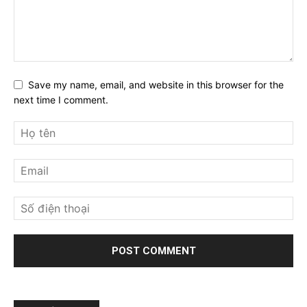
Save my name, email, and website in this browser for the
next time I comment.