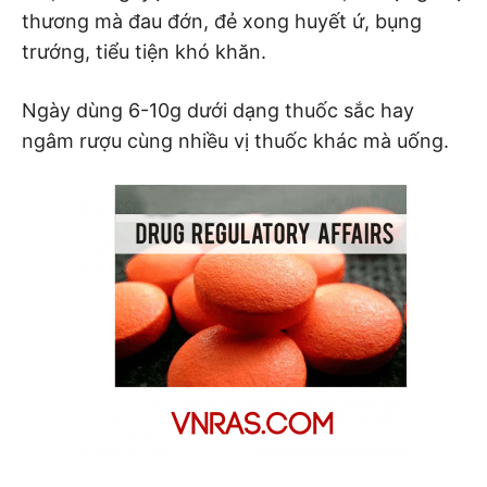
thương mà đau đớn, đẻ xong huyết ứ, bụng
trướng, tiểu tiện khó khăn.
Ngày dùng 6-10g dưới dạng thuốc sắc hay
ngâm rượu cùng nhiều vị thuốc khác mà uống.