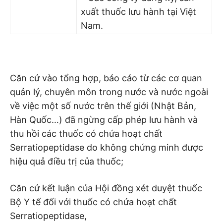
xuất thuốc lưu hành tại Việt
Nam.
Căn cứ vào tổng hợp, báo cáo từ các cơ quan
quản lý, chuyên môn trong nước và nước ngoài
về việc một số nước trên thế giới (Nhật Bản,
Hàn Quốc…) đã ngừng cấp phép lưu hành và
thu hồi các thuốc có chứa hoạt chất
Serratiopeptidase do không chứng minh được
hiệu quả điều trị của thuốc;
Căn cứ kết luận của Hội đồng xét duyệt thuốc
Bộ Y tế đối với thuốc có chứa hoạt chất
Serratiopeptidase,