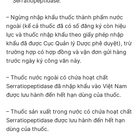
Serratiopeptidase:
– Ngừng nhập khẩu thuốc thành phẩm nước
ngoài (kể cả thuốc đã có số đăng ký còn hiệu
lực và thuốc nhập khẩu theo giấy phép nhập
khẩu đã được Cục Quản lý Dược phê duyệt), trừ
trường hợp có hợp đồng và vận đơn gửi hàng
trước ngày ký công văn này.
– Thuốc nước ngoài có chứa hoạt chất
Serratiopeptidase đã nhập khẩu vào Việt Nam
được lưu hành đến hết hạn dùng của thuốc.
– Thuốc sản xuất trong nước có chứa hoạt chất
Serratiopeptidase được lưu hành đến hết hạn
dùng của thuốc.