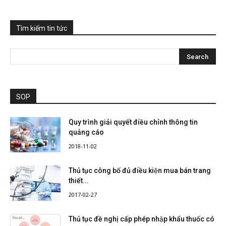
Tìm kiếm tin tức
SOP
Quy trình giải quyết điều chỉnh thông tin
quảng cáo
2018-11-02
Thủ tục công bố đủ điều kiện mua bán trang
thiết...
2017-02-27
Thủ tục đề nghị cấp phép nhập khẩu thuốc có