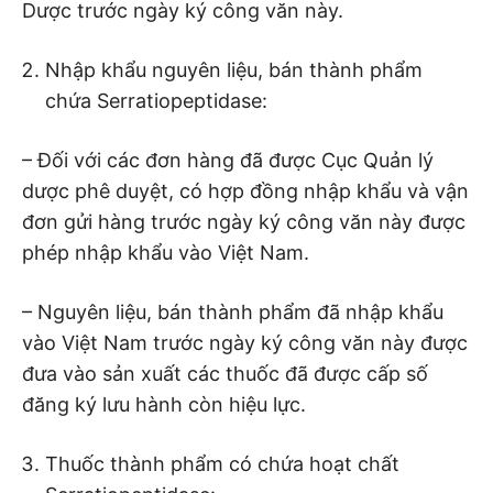
Dược trước ngày ký công văn này.
Nhập khẩu nguyên liệu, bán thành phẩm
chứa Serratiopeptidase:
– Đối với các đơn hàng đã được Cục Quản lý
dược phê duyệt, có hợp đồng nhập khẩu và vận
đơn gửi hàng trước ngày ký công văn này được
phép nhập khẩu vào Việt Nam.
– Nguyên liệu, bán thành phẩm đã nhập khẩu
vào Việt Nam trước ngày ký công văn này được
đưa vào sản xuất các thuốc đã được cấp số
đăng ký lưu hành còn hiệu lực.
Thuốc thành phẩm có chứa hoạt chất