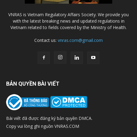
VNRAS is Vietnam Regulatory Affairs Society. We provide you
with the latest breaking news and updated regulations in
Vietnam related to fields covered by the Ministry of Health.
Contact us:
vnras.com@gmail.com
BẢN QUYỀN BÀI VIẾT
Bài viết đã được đăng ký bản quyền DMCA.
Copy vui lòng ghi nguồn VNRAS.COM