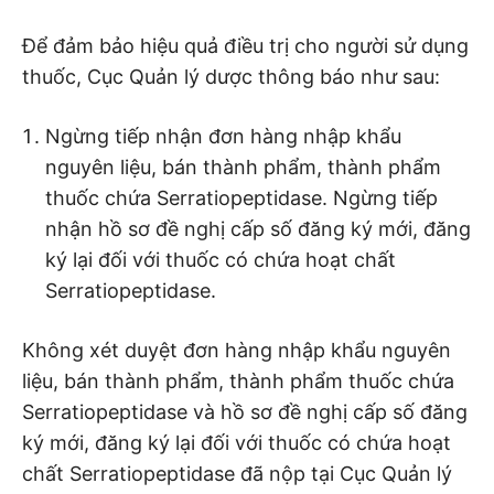
Để đảm bảo hiệu quả điều trị cho người sử dụng
thuốc, Cục Quản lý dược thông báo như sau:
Ngừng tiếp nhận đơn hàng nhập khẩu
nguyên liệu, bán thành phẩm, thành phẩm
thuốc chứa Serratiopeptidase. Ngừng tiếp
nhận hồ sơ đề nghị cấp số đăng ký mới, đăng
ký lại đối với thuốc có chứa hoạt chất
Serratiopeptidase.
Không xét duyệt đơn hàng nhập khẩu nguyên
liệu, bán thành phẩm, thành phẩm thuốc chứa
Serratiopeptidase và hồ sơ đề nghị cấp số đăng
ký mới, đăng ký lại đối với thuốc có chứa hoạt
chất Serratiopeptidase đã nộp tại Cục Quản lý