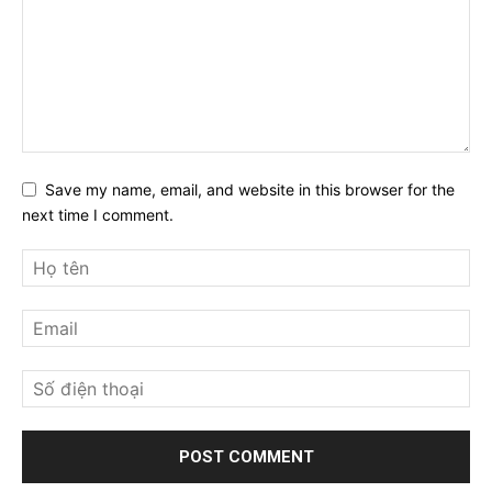
Save my name, email, and website in this browser for the
next time I comment.