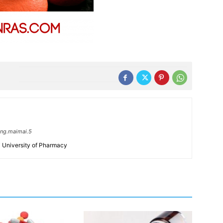
ng.maimai.5
 University of Pharmacy