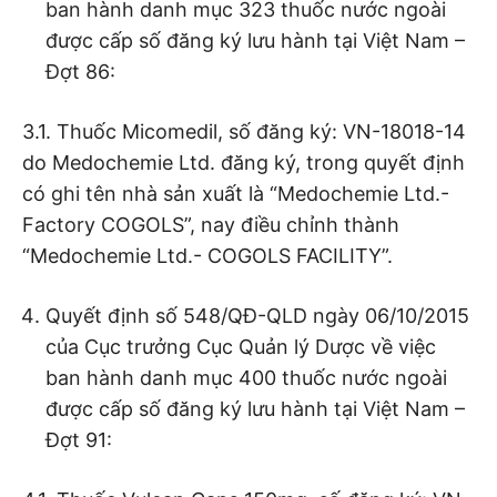
ban hành danh mục 323 thuốc nước ngoài
được cấp số đăng ký lưu hành tại Việt Nam –
Đợt 86:
3.1. Thuốc Micomedil, số đăng ký: VN-18018-14
do Medochemie Ltd. đăng ký, trong quyết định
có ghi tên nhà sản xuất là “Medochemie Ltd.-
Factory COGOLS”, nay điều chỉnh thành
“Medochemie Ltd.- COGOLS FACILITY”.
Quyết định số 548/QĐ-QLD ngày 06/10/2015
của Cục trưởng Cục Quản lý Dược về việc
ban hành danh mục 400 thuốc nước ngoài
được cấp số đăng ký lưu hành tại Việt Nam –
Đợt 91: