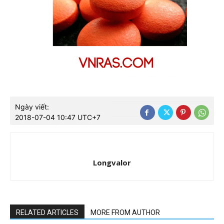
Ngày viết:
2018-07-04 10:47 UTC+7
Longvalor
RELATED ARTICLES
MORE FROM AUTHOR