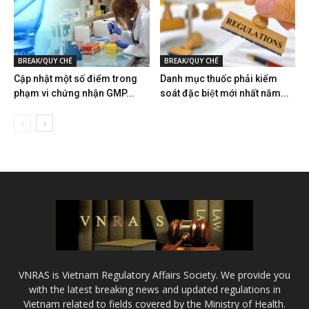
BREAK/QUY CHẾ
BREAK/QUY CHẾ
Cập nhật một số điểm trong
Danh mục thuốc phải kiểm
phạm vi chứng nhận GMP...
soát đặc biệt mới nhất năm...
VNRAS is Vietnam Regulatory Affairs Society. We provide you
with the latest breaking news and updated regulations in
Vietnam related to fields covered by the Ministry of Health.