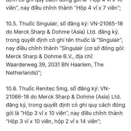
viên”, nay điều chỉnh thành “Hộp 4 vỉ x 7 viên”;
10.5. Thuốc Singulair, số đăng ký: VN-21065-18
do Merck Sharp & Dohme (Asia) Ltd. đăng ký,
trong quyết định có ghi tên thuốc là “Singulair”,
nay điều chỉnh thành “Singulair (cơ sở đóng gói:
Merck Sharp & Dohme B.V., địa chỉ:
Waarderweg 39, 2031 BN Haarlem, The
Netherlands)”;
10.6. Thuốc Renitec 5mg, số đăng ký: VN-
21066-18 do Merck Sharp & Dohme (Asia) Ltd.
đăng ký, trong quyết định có ghi quy cách đóng
gói là “Hộp 3 vỉ x 10 viên”, nay điều chỉnh thành
“Hộp 3 vỉ x 10 viên, hộp 2 vỉ x 14 viên”;