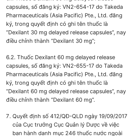
capsules, số đăng ký: VN2-654-17 do Takeda
Pharmaceuticals (Asia Pacific) Pte., Ltd. đăng
ký, trong quyết định có ghi tên thuốc là
“Dexilant 30 mg delayed release capsules”, nay
điều chỉnh thành “Dexilant 30 mg”;
6.2. Thuốc Dexilant 60 mg delayed release
capsules, số đăng ký: VN2-655-17 do Takeda
Pharmaceuticals (Asia Pacific) Pte., Ltd. đăng
ký, trong quyết định có ghi tên thuốc là
“Dexilant 60 mg delayed release capsules”, nay
điều chỉnh thành “Dexilant 60 mg”.
Quyết định số 412/QĐ-QLD ngày 19/09/2017
của Cục trưởng Cục Quản lý Dược về việc
ban hành danh mục 246 thuốc nước ngoài