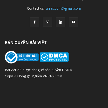
Contact us:
vnras.com@gmail.com
BẢN QUYỀN BÀI VIẾT
Bài viết đã được đăng ký bản quyền DMCA.
Copy vui lòng ghi nguồn VNRAS.COM