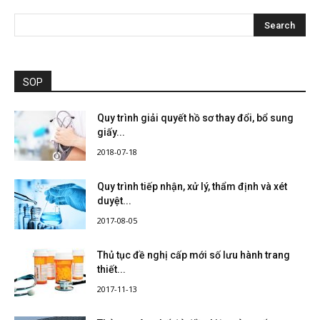
SOP
Quy trình giải quyết hồ sơ thay đổi, bổ sung
giấy...
2018-07-18
Quy trình tiếp nhận, xử lý, thẩm định và xét
duyệt...
2017-08-05
Thủ tục đề nghị cấp mới số lưu hành trang
thiết...
2017-11-13