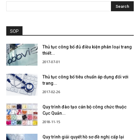
SOP
Thủ tục công bố đủ điều kiện phân loại trang
thiết...
2017-07-01
Thủ tục công bố tiêu chuẩn áp dụng đối với
trang...
2017-02-26
Quy trình đào tạo cán bộ công chức thuộc
Cục Quản...
2018-11-15
Quy trình giải quyết hồ sơ đề nghị cấp lại