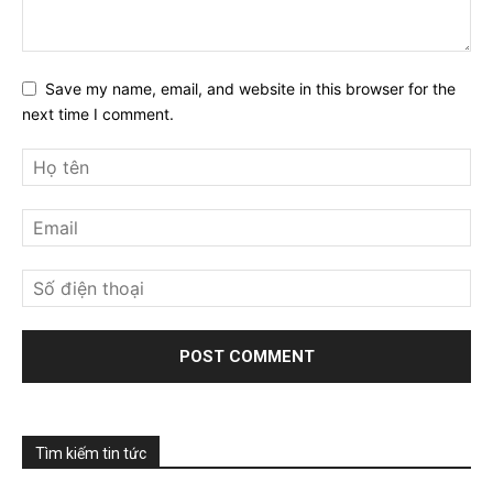
Save my name, email, and website in this browser for the
next time I comment.
Tìm kiếm tin tức